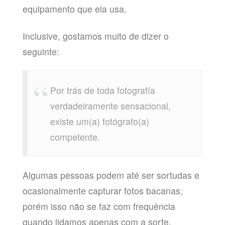
equipamento que ela usa.
Inclusive, gostamos muito de dizer o
seguinte:
Por trás de toda fotografía
verdadeiramente sensacional,
existe um(a) fotógrafo(a)
competente.
Algumas pessoas podem até ser sortudas
e
ocasionalmente capturar fotos bacanas,
porém isso não se faz com frequência
quando lidamos apenas com a sorte.