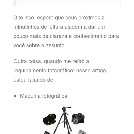
Dito isso, espero que seus próximos 2
minutinhos de leitura ajudem a dar um
pouco mais de clareza e conhecimento para
você sobre o assunto.
Outra coisa, quando me refiro a
“equipamento fotográfico” nesse artigo,
estou falando de:
Máquina fotográfica