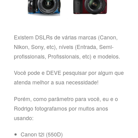
Existem DSLRs de várias marcas (Canon,
Nikon, Sony, etc), níveis (Entrada, Semi-
profissionais, Profissionais, etc) e modelos.
Você pode e DEVE pesquisar por algum que
atenda melhor a sua necessidade!
Porém, como parâmetro para você, eu e o
Rodrigo fotografamos por muitos anos
usando:
Canon t2i (550D)