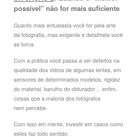
possível” não for mais suficiente
Quanto mais entusiasta você for pela arte
da fotografia, mas exigente e detalhista você
se torna.
Com a prática você passa a ver defeitos na
qualidade dos vidros de algumas lentes, em
sensores de determinados modelos, rigidez
do material, barulho do obturador… enfim,
coisas que a maioria dos fotógrafos
nem percebe.
Com isso em mente, investir em casos como
estes faz todo sentido: