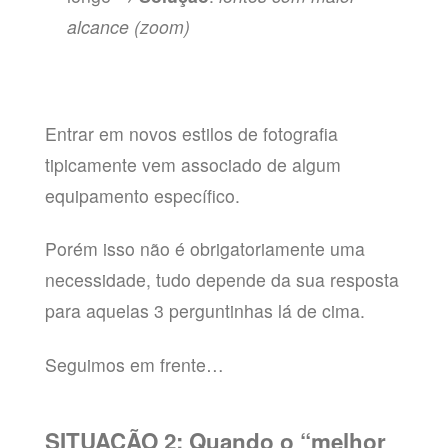
alcance (zoom)
Entrar em novos estilos de fotografia
tipicamente vem associado de algum
equipamento específico.
Porém isso não é obrigatoriamente uma
necessidade, tudo depende da sua resposta
para aquelas 3 perguntinhas lá de cima.
Seguimos em frente…
SITUAÇÃO 2
: Quando o “melhor