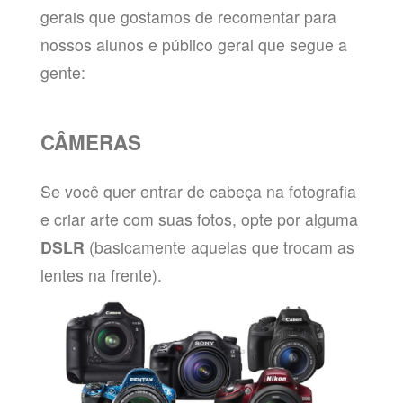
gerais que gostamos de recomentar para
nossos alunos e público geral que segue a
gente:
CÂMERAS
Se você quer entrar de cabeça na fotografia
e criar arte com suas fotos, opte por alguma
DSLR
(basicamente aquelas que trocam as
lentes na frente).