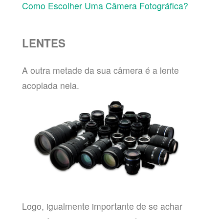
Como Escolher Uma Câmera Fotográfica?
LENTES
A outra metade da sua câmera é a lente
acoplada nela.
Logo, igualmente importante de se achar