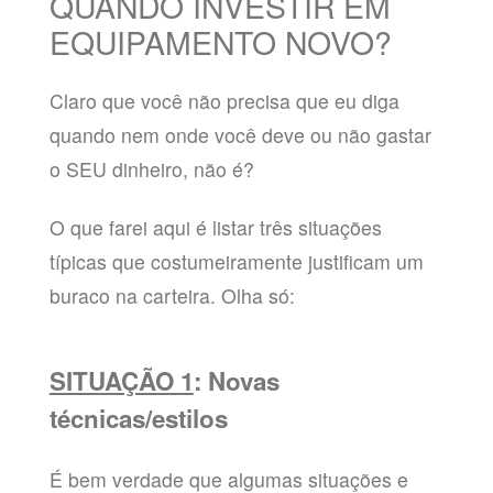
QUANDO INVESTIR EM
EQUIPAMENTO NOVO?
Claro que você não precisa que eu diga
quando nem onde você deve ou não gastar
o SEU dinheiro, não é?
O que farei aqui é listar três situações
típicas que costumeiramente justificam um
buraco na carteira. Olha só:
SITUAÇÃO 1
: Novas
técnicas/estilos
É bem verdade que algumas situações e