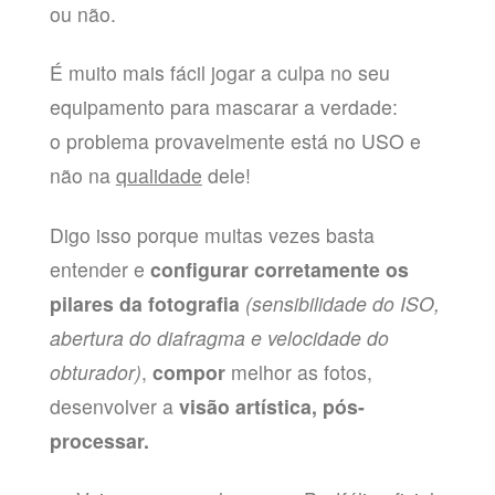
ou não.
É muito mais fácil jogar a culpa no seu
equipamento para mascarar a verdade:
o problema provavelmente está no USO e
não na
qualidade
dele!
Digo isso porque muitas vezes basta
entender e
configurar corretamente os
pilares da fotografia
(sensibilidade do ISO,
abertura do diafragma e velocidade do
obturador)
,
compor
melhor as fotos,
desenvolver a
visão artística, pós-
processar.