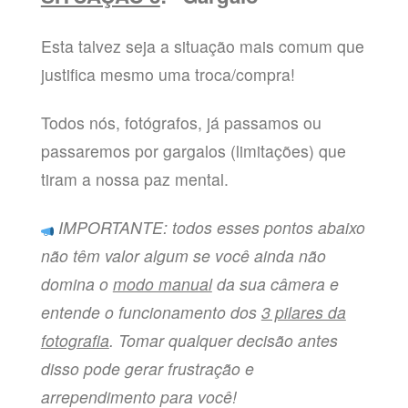
Esta talvez seja a situação mais comum que
justifica mesmo uma troca/compra!
Todos nós, fotógrafos, já passamos ou
passaremos por gargalos (limitações) que
tiram a nossa paz mental.
IMPORTANTE: todos esses pontos abaixo
não têm valor algum se você ainda não
domina o
modo manual
da sua câmera e
entende
o funcionamento dos
3 pilares da
fotografia
. Tomar qualquer decisão antes
disso pode gerar frustração e
arrependimento para você!