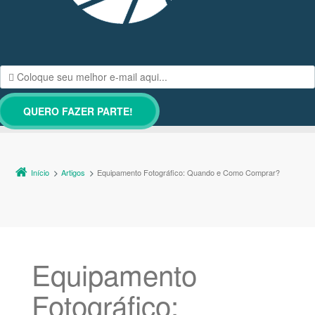
Início
Artigos
Equipamento Fotográfico: Quando e Como Comprar?
Equipamento
Fotográfico: