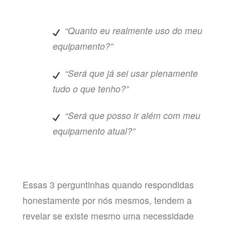
“Quanto eu realmente uso do meu
equipamento?”
“Será que já sei usar plenamente
tudo o que tenho?”
“Será que posso ir além com meu
equipamento atual?”
Essas 3 perguntinhas quando respondidas
honestamente por nós mesmos, tendem a
revelar se existe mesmo uma necessidade