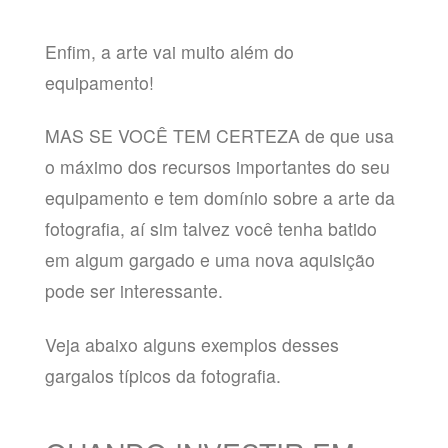
Enfim, a arte vai muito além do
equipamento!
MAS SE VOCÊ TEM CERTEZA de que usa
o máximo dos recursos importantes do seu
equipamento e tem domínio sobre a arte da
fotografia, aí sim talvez você tenha batido
em algum gargado e uma nova aquisição
pode ser interessante.
Veja abaixo alguns exemplos desses
gargalos típicos da fotografia.