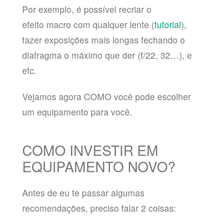
Por exemplo, é possível recriar o
efeito macro com qualquer lente (
tutorial
),
fazer exposições mais longas fechando o
diafragma o máximo que der (f/22, 32…), e
etc.
Vejamos agora COMO você pode escolher
um equipamento para você.
COMO INVESTIR EM
EQUIPAMENTO NOVO?
Antes de eu te passar algumas
recomendações, preciso falar 2 coisas: