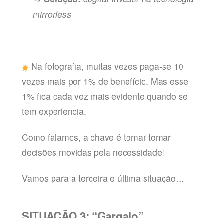
mirrorless
Na fotografia, muitas vezes paga-se 10
vezes mais por 1% de benefício. Mas esse
1% fica cada vez mais evidente quando se
tem experiência.
Como falamos, a chave é tomar tomar
decisões movidas pela necessidade!
Vamos para a terceira e última situação…
SITUAÇÃO 3
: “Gargalo”