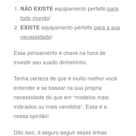
NÃO EXISTE
equipamento perfeito
para
todo mundo
!
EXISTE
equipamento perfeito
para a sua
necessidade
!
Esse pensamento é chave na hora de
investir seu suado dinheirinho.
Tenha certeza de que é muito melhor você
entender e se basear na sua própria
necessidade do que em “modelos mais
indicados ou mais vendidos”. Essa é a
nossa opinião!
Dito isso, é seguro seguir essas linhas