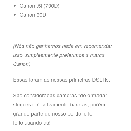
Canon t5i (700D)
Canon 60D
(Nós não ganhamos nada em recomendar
isso, simplesmente preferimos a marca
Canon)
Essas foram as nossas primeiras DSLRs.
S
ão consideradas câmeras “de entrada”,
simples e relativamente baratas, porém
grande parte do nosso portfólio foi
feito usando-as!