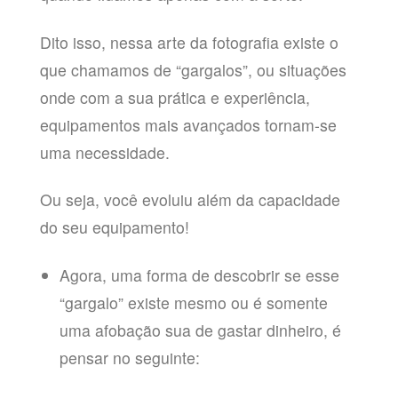
Dito isso, nessa arte da fotografia existe o
que chamamos de “gargalos”, ou situações
onde com a sua prática e experiência,
equipamentos mais avançados tornam-se
uma necessidade.
Ou seja, você evoluiu além da capacidade
do seu equipamento!
Agora, uma forma de descobrir se esse
“gargalo” existe mesmo ou é somente
uma afobação sua de gastar dinheiro, é
pensar no seguinte: