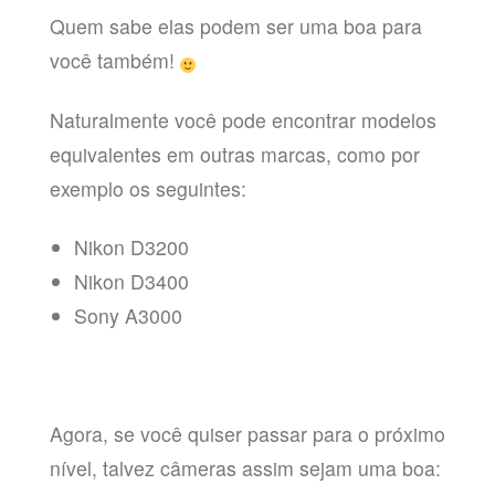
Quem sabe elas podem ser uma boa para
você também!
Naturalmente você pode encontrar modelos
equivalentes em outras marcas, como por
exemplo os seguintes:
Nikon D3200
Nikon D3400
Sony A3000
Agora, se você quiser passar para o próximo
nível, talvez câmeras assim sejam uma boa: