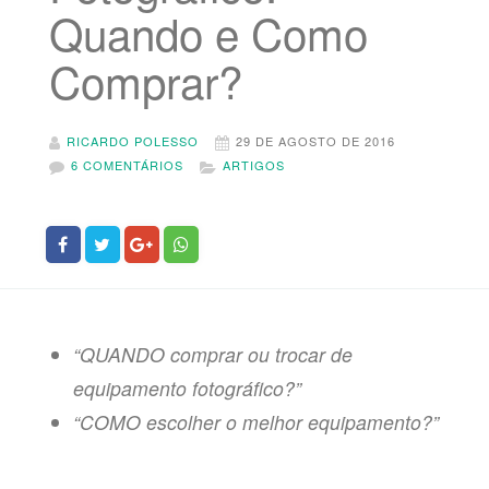
Quando e Como
Comprar?
RICARDO POLESSO
29 DE AGOSTO DE 2016
6 COMENTÁRIOS
ARTIGOS
“QUANDO comprar ou trocar de
equipamento fotográfico?”
“COMO escolher o melhor equipamento?”