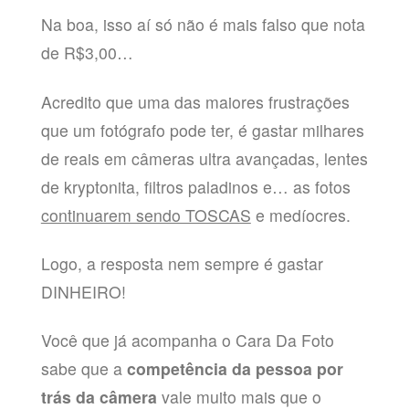
Na boa, isso aí só não é mais falso que nota
de R$3,00…
Acredito que uma das maiores frustrações
que um fotógrafo pode ter, é gastar milhares
de reais em câmeras ultra avançadas, lentes
de kryptonita, filtros paladinos e… as fotos
continuarem sendo TOSCAS
e medíocres.
Logo, a resposta nem sempre é gastar
DINHEIRO!
Você que já acompanha o Cara Da Foto
sabe que a
competência da pessoa por
trás da câmera
vale muito mais que o