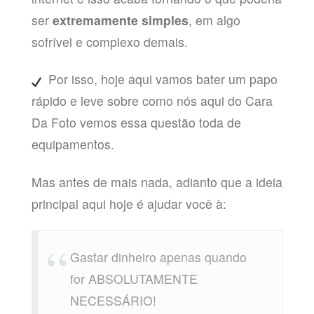
ser
extremamente simples
, em algo
sofrível e complexo demais.
Por isso, hoje aqui vamos bater um papo
rápido e leve sobre como nós aqui do Cara
Da Foto vemos essa questão toda de
equipamentos.
Mas antes de mais nada, adianto que a ideia
principal aqui hoje é ajudar você à:
Gastar dinheiro apenas quando
for ABSOLUTAMENTE
NECESSÁRIO!