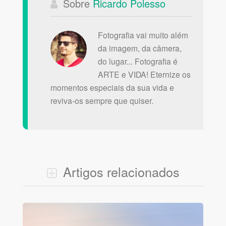
Sobre
Ricardo Polesso
Fotografia vai muito além
da imagem, da câmera,
do lugar... Fotografia é
ARTE e VIDA! Eternize os
momentos especiais da sua vida e
reviva-os sempre que quiser.
Artigos relacionados