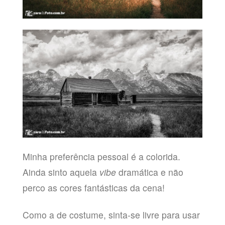
Minha preferência pessoal é a colorida.
Ainda sinto aquela
vibe
dramática e não
perco as cores fantásticas da cena!
Como a de costume, sinta-se livre para usar