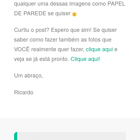
qualquer uma dessas imagens como PAPEL
DE PAREDE se quiser
Curtiu o post? Espero que sim! Se quiser
saber como fazer também as fotos que
VOCÊ realmente quer fazer,
clique aqui
e
veja se já está pronto.
Clique aqui!
Um abraço,
Ricardo