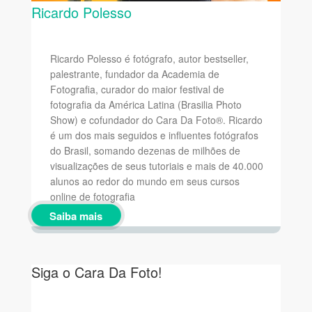
Ricardo Polesso
Ricardo Polesso é fotógrafo, autor bestseller,
palestrante, fundador da Academia de
Fotografia, curador do maior festival de
fotografia da América Latina (Brasilia Photo
Show) e cofundador do Cara Da Foto®. Ricardo
é um dos mais seguidos e influentes fotógrafos
do Brasil, somando dezenas de milhões de
visualizações de seus tutoriais e mais de 40.000
alunos ao redor do mundo em seus cursos
online de fotografia
Saiba mais
Siga o Cara Da Foto!