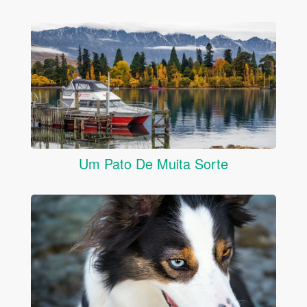
Um Pato De Muita Sorte