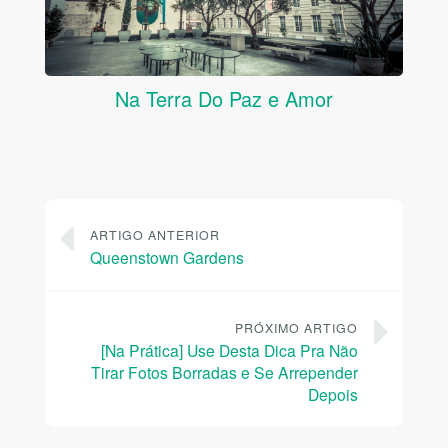
Na Terra Do Paz e Amor
ARTIGO ANTERIOR
Queenstown Gardens
PRÓXIMO ARTIGO
[Na Prática] Use Desta Dica Pra Não
Tirar Fotos Borradas e Se Arrepender
Depois