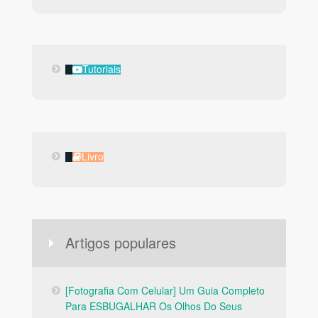
Tutoriais
Tutoriais
Livro
Livro
Artigos populares
[Fotografia Com Celular] Um Guia Completo
Para ESBUGALHAR Os Olhos Do Seus