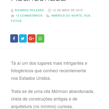
RICARDO POLESSO
12 DE MAIO DE 2015
13 COMENTÁRIOS
AMÉRICA DO NORTE
,
EUA
,
FOTOS
Tá aí um dos lugares mais intrigantes e
fotogênicos que conheci recentemente
nos Estados Unidos.
Trata-se de uma vila Mórmon abandonada,
cheia de construções antigas e de
arquitetura (no mínimo) curiosa.