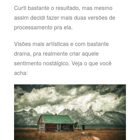
Curti bastante o resultado, mas mesmo
assim decidi fazer mais duas versões de
processamento pra ela.
Visões mais artísticas e com bastante
drama, pra realmente criar aquele
sentimento nostálgico. Veja o que você
acha: