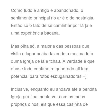
Como tudo é antigo e abandonado, o
sentimento principal no ar é o de nostalgia.
Então só o fato de se caminhar por lá já é
uma experiência bacana.
Mas olha só, a maioria das pessoas que
visita o lugar acaba fazendo a mesma foto
duma igreja de lá e tchau. A verdade é que
quase todo centímetro quadrado ali tem
potencial para fotos esbugalhadoras =)
Inclusive, enquanto eu andava até a bendita
igreja pra finalmente ver com os meus
próprios olhos, eis que essa casinha de