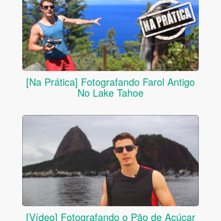
[Na Prática] Fotografando Farol Antigo
No Lake Tahoe
[Vídeo] Fotografando o Pão de Açúcar