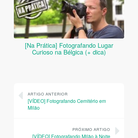
[Na Prática] Fotografando Lugar
Curioso na Bélgica (+ dica)
ARTIGO ANTERIOR
[VÍDEO] Fotografando Cemitério em
Milão
PRÓXIMO ARTIGO
[VÍDEO] Fotografando Milão à Noite