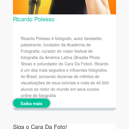
Ricardo Polesso
Ricardo Polesso é fotógrafo, autor bestseller,
palestrante, fundador da Academia de
Fotografia, curador do maior festival de
fotografia da América Latina (Brasilia Photo
Show) e cofundador do Cara Da Foto®. Ricardo
é um dos mais seguidos e influentes fotógrafos
do Brasil, somando dezenas de milhões de
visualizações de seus tutoriais e mais de 40.000
alunos ao redor do mundo em seus cursos
online de fotografia
Saiba mais
Siga o Cara Da Foto!