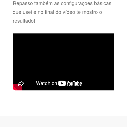
Repasso também as configurações básicas
que usei e no final do vídeo te mostro o
resultado!