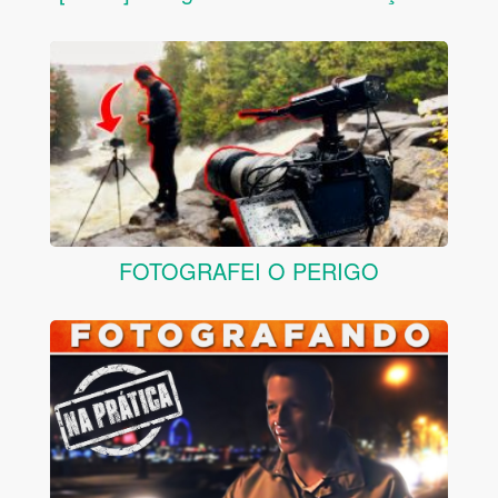
FOTOGRAFEI O PERIGO