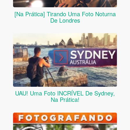
[Na Prática] Tirando Uma Foto Noturna
De Londres
UAU! Uma Foto INCRÍVEL De Sydney,
Na Prática!