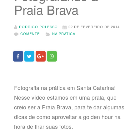
Praia Brava
RODRIGO POLESSO
22 DE FEVEREIRO DE 2014
COMENTE!
NA PRÁTICA
Fotografia na prática em Santa Catarina!
Nesse vídeo estamos em uma praia, que
creio ser a Praia Brava, para te dar algumas
dicas de como aproveitar a golden hour na
hora de tirar suas fotos.