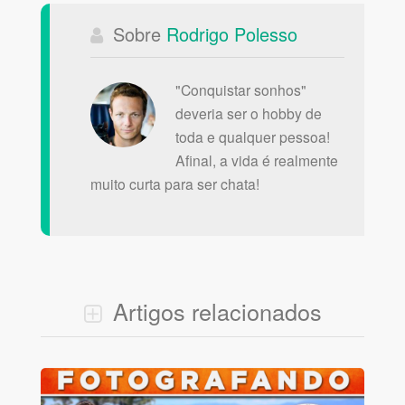
Sobre
Rodrigo Polesso
"Conquistar sonhos"
deveria ser o hobby de
toda e qualquer pessoa!
Afinal, a vida é realmente
muito curta para ser chata!
Artigos relacionados