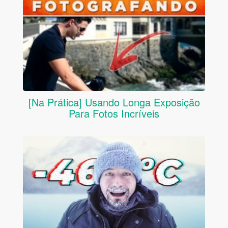
[Na Prática] Usando Longa Exposição
Para Fotos Incríveis