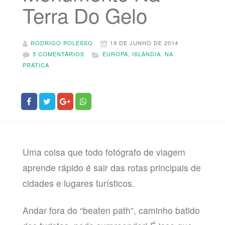
Terra Do Gelo
RODRIGO POLESSO
19 DE JUNHO DE 2014
5 COMENTÁRIOS
EUROPA
,
ISLÂNDIA
,
NA
PRÁTICA
Uma coisa que todo fotógrafo de viagem
aprende rápido é sair das rotas principais de
cidades e lugares turísticos.
Andar fora do “beaten path”, caminho batido