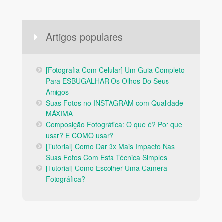
Artigos populares
[Fotografia Com Celular] Um Guia Completo
Para ESBUGALHAR Os Olhos Do Seus
Amigos
Suas Fotos no INSTAGRAM com Qualidade
MÁXIMA
Composição Fotográfica: O que é? Por que
usar? E COMO usar?
[Tutorial] Como Dar 3x Mais Impacto Nas
Suas Fotos Com Esta Técnica Simples
[Tutorial] Como Escolher Uma Câmera
Fotográfica?