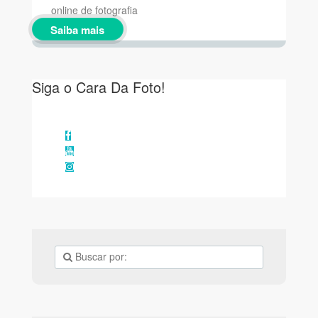
online de fotografia
Saiba mais
Siga o Cara Da Foto!
Facebook
YouTube
Instagram