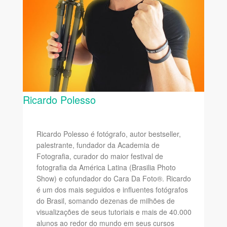
Ricardo Polesso
Ricardo Polesso é fotógrafo, autor bestseller,
palestrante, fundador da Academia de
Fotografia, curador do maior festival de
fotografia da América Latina (Brasilia Photo
Show) e cofundador do Cara Da Foto®. Ricardo
é um dos mais seguidos e influentes fotógrafos
do Brasil, somando dezenas de milhões de
visualizações de seus tutoriais e mais de 40.000
alunos ao redor do mundo em seus cursos