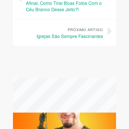
Afinal, Como Tirar Boas Fotos Com o
Céu Branco Desse Jeito?!
PRÓXIMO ARTIGO
Igrejas São Sempre Fascinantes