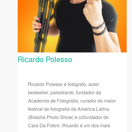
Ricardo Polesso
Ricardo Polesso é fotógrafo, autor
bestseller, palestrante, fundador da
Academia de Fotografia, curador do maior
festival de fotografia da América Latina
(Brasilia Photo Show) e cofundador do
Cara Da Foto®. Ricardo é um dos mais