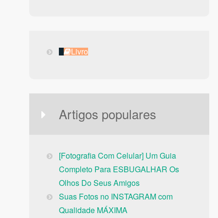
Livro
Livro
Artigos populares
[Fotografia Com Celular] Um Guia
Completo Para ESBUGALHAR Os
Olhos Do Seus Amigos
Suas Fotos no INSTAGRAM com
Qualidade MÁXIMA