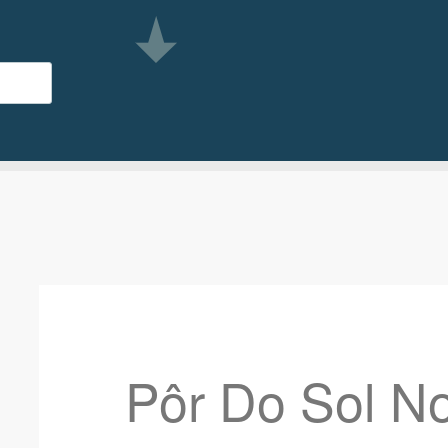
Pôr Do Sol No