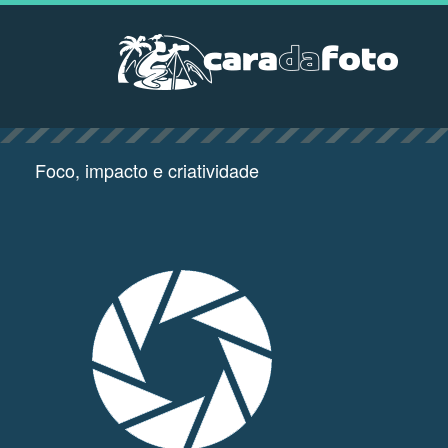
Foco, impacto e criatividade