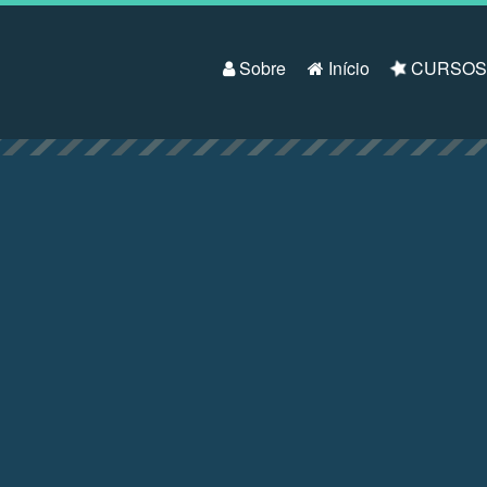
Pular para o conteúdo
Sobre
Início
CURSO