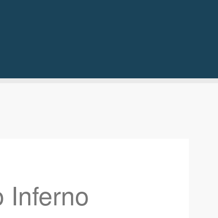
 Inferno