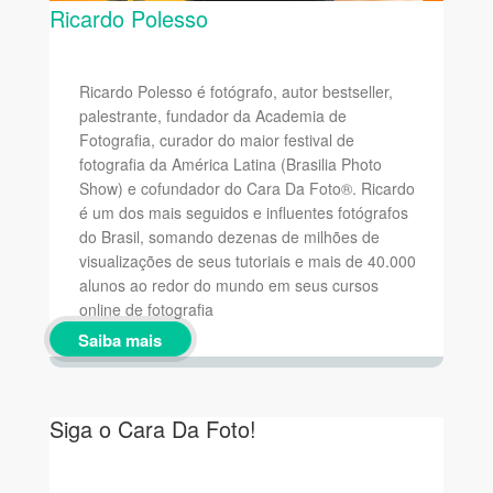
Ricardo Polesso
Ricardo Polesso é fotógrafo, autor bestseller,
palestrante, fundador da Academia de
Fotografia, curador do maior festival de
fotografia da América Latina (Brasilia Photo
Show) e cofundador do Cara Da Foto®. Ricardo
é um dos mais seguidos e influentes fotógrafos
do Brasil, somando dezenas de milhões de
visualizações de seus tutoriais e mais de 40.000
alunos ao redor do mundo em seus cursos
online de fotografia
Saiba mais
Siga o Cara Da Foto!