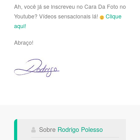
Ah, você já se inscreveu no Cara Da Foto no
Youtube? Vídeos sensacionais lá!
Clique
aqui!
Abraço!
Sobre
Rodrigo Polesso