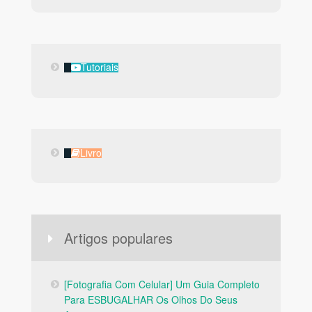
Tutoriais
Tutoriais
Livro
Livro
Artigos populares
[Fotografia Com Celular] Um Guia Completo
Para ESBUGALHAR Os Olhos Do Seus