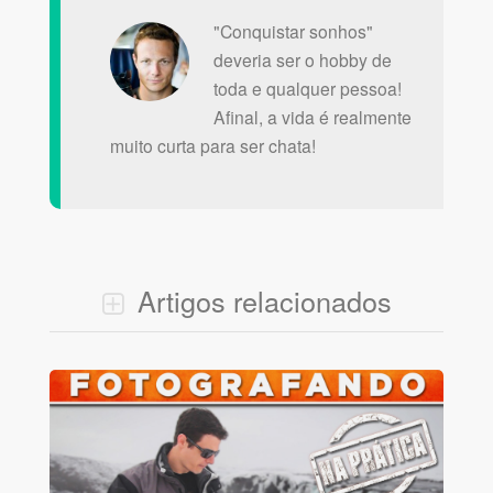
"Conquistar sonhos"
deveria ser o hobby de
toda e qualquer pessoa!
Afinal, a vida é realmente
muito curta para ser chata!
Artigos relacionados