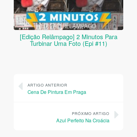
[Edição Relâmpago] 2 Minutos Para
Turbinar Uma Foto (Epi #11)
ARTIGO ANTERIOR
Cena De Pintura Em Praga
PRÓXIMO ARTIGO
Azul Perfeito Na Croácia