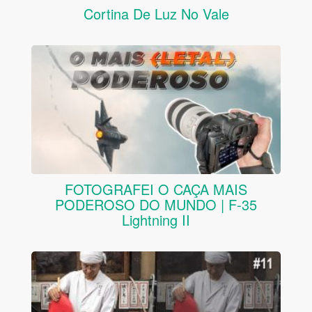
Cortina De Luz No Vale
FOTOGRAFEI O CAÇA MAIS
PODEROSO DO MUNDO | F-35
Lightning II