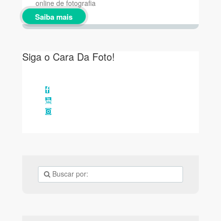
online de fotografia
Saiba mais
Siga o Cara Da Foto!
Facebook
YouTube
Instagram