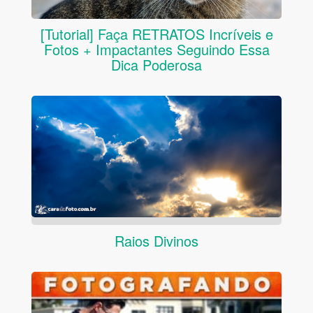
[Tutorial] Faça RETRATOS Incríveis e
Fotos + Impactantes Seguindo Essa
Dica Poderosa
Raios Divinos