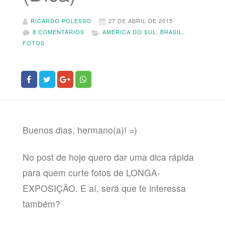
RICARDO POLESSO
27 DE ABRIL DE 2015
8 COMENTÁRIOS
AMÉRICA DO SUL
,
BRASIL
,
FOTOS
Buenos dias, hermano(a)! =)
No post de hoje quero dar uma dica rápida
para quem curte fotos de LONGA-
EXPOSIÇÃO. E aí, será que te interessa
também?