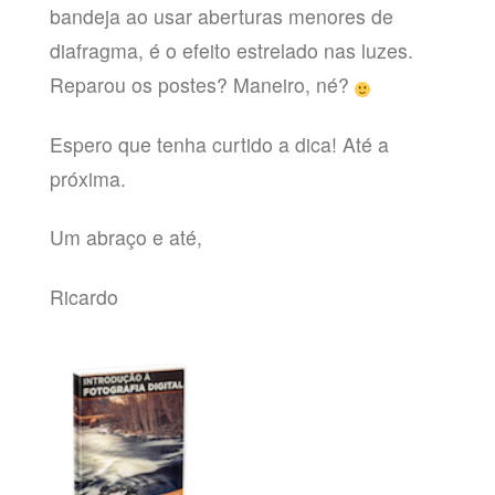
bandeja ao usar aberturas menores de
diafragma, é o efeito estrelado nas luzes.
Reparou os postes? Maneiro, né?
Espero que tenha curtido a dica! Até a
próxima.
Um abraço e até,
Ricardo