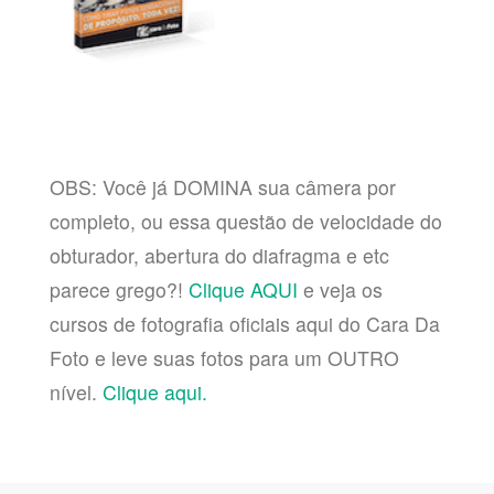
OBS: Você já DOMINA sua câmera por
completo, ou essa questão de velocidade do
obturador, abertura do diafragma e etc
parece grego?!
Clique AQUI
e veja os
cursos de fotografia oficiais aqui do Cara Da
Foto e leve suas fotos para um OUTRO
nível.
Clique aqui.