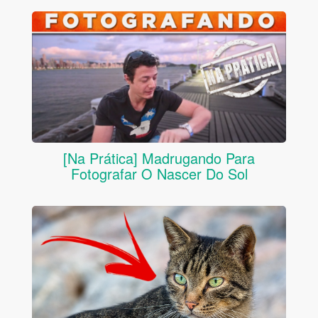
[Na Prática] Madrugando Para
Fotografar O Nascer Do Sol