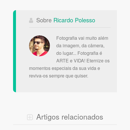
Sobre
Ricardo Polesso
Fotografia vai muito além
da imagem, da câmera,
do lugar... Fotografia é
ARTE e VIDA! Eternize os
momentos especiais da sua vida e
reviva-os sempre que quiser.
Artigos relacionados