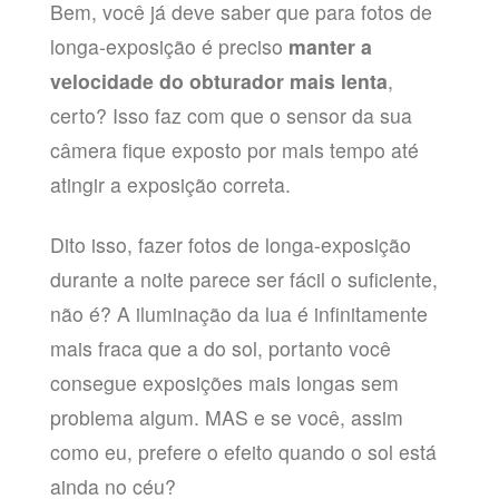
Bem, você já deve saber que para fotos de
longa-exposição é preciso
manter a
velocidade do obturador mais lenta
,
certo? Isso faz com que o sensor da sua
câmera fique exposto por mais tempo até
atingir a exposição correta.
Dito isso, fazer fotos de longa-exposição
durante a noite parece ser fácil o suficiente,
não é? A iluminação da lua é infinitamente
mais fraca que a do sol, portanto você
consegue exposições mais longas sem
problema algum. MAS e se você, assim
como eu, prefere o efeito quando o sol está
ainda no céu?