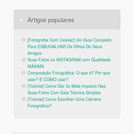
Artigos populares
[Fotografia Com Celular] Um Guia Completo
Para ESBUGALHAR Os Olhos Do Seus
Amigos
Suas Fotos no INSTAGRAM com Qualidade
MÁXIMA
Composição Fotográfica: O que é? Por que
usar? E COMO usar?
[Tutorial] Como Dar 3x Mais Impacto Nas
Suas Fotos Com Esta Técnica Simples
[Tutorial] Como Escolher Uma Câmera
Fotográfica?