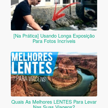
[Na Prática] Usando Longa Exposição
Para Fotos Incríveis
Quais As Melhores LENTES Para Levar
Nas Suas Viagens?