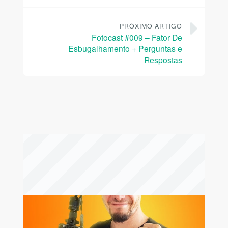
PRÓXIMO ARTIGO
Fotocast #009 – Fator De
Esbugalhamento + Perguntas e
Respostas