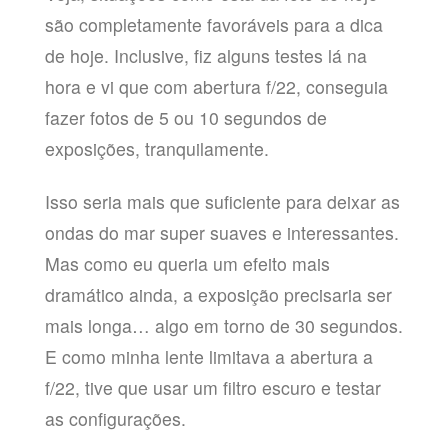
são completamente favoráveis para a dica
de hoje. Inclusive, fiz alguns testes lá na
hora e vi que com abertura f/22, conseguia
fazer fotos de 5 ou 10 segundos de
exposições, tranquilamente.
Isso seria mais que suficiente para deixar as
ondas do mar super suaves e interessantes.
Mas como eu queria um efeito mais
dramático ainda, a exposição precisaria ser
mais longa… algo em torno de 30 segundos.
E como minha lente limitava a abertura a
f/22, tive que usar um filtro escuro e testar
as configurações.