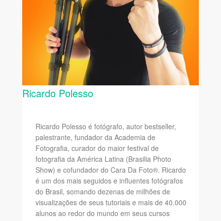
Ricardo Polesso
Ricardo Polesso é fotógrafo, autor bestseller,
palestrante, fundador da Academia de
Fotografia, curador do maior festival de
fotografia da América Latina (Brasilia Photo
Show) e cofundador do Cara Da Foto®. Ricardo
é um dos mais seguidos e influentes fotógrafos
do Brasil, somando dezenas de milhões de
visualizações de seus tutoriais e mais de 40.000
alunos ao redor do mundo em seus cursos