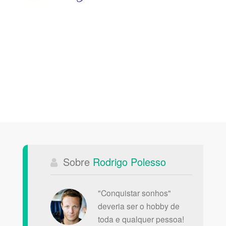
Sobre
Rodrigo Polesso
"Conquistar sonhos"
deveria ser o hobby de
toda e qualquer pessoa!