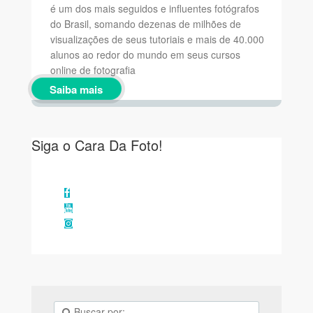
é um dos mais seguidos e influentes fotógrafos
do Brasil, somando dezenas de milhões de
visualizações de seus tutoriais e mais de 40.000
alunos ao redor do mundo em seus cursos
online de fotografia
Saiba mais
Siga o Cara Da Foto!
Facebook
YouTube
Instagram