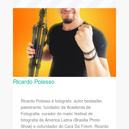
Ricardo Polesso
Ricardo Polesso é fotógrafo, autor bestseller,
palestrante, fundador da Academia de
Fotografia, curador do maior festival de
fotografia da América Latina (Brasilia Photo
Show) e cofundador do Cara Da Foto®. Ricardo