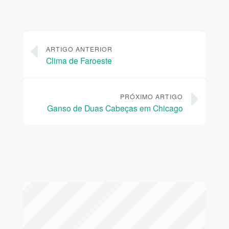
ARTIGO ANTERIOR
Clima de Faroeste
PRÓXIMO ARTIGO
Ganso de Duas Cabeças em Chicago