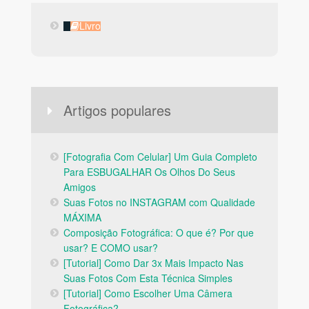
Livro
Livro
Artigos populares
[Fotografia Com Celular] Um Guia Completo
Para ESBUGALHAR Os Olhos Do Seus
Amigos
Suas Fotos no INSTAGRAM com Qualidade
MÁXIMA
Composição Fotográfica: O que é? Por que
usar? E COMO usar?
[Tutorial] Como Dar 3x Mais Impacto Nas
Suas Fotos Com Esta Técnica Simples
[Tutorial] Como Escolher Uma Câmera
Fotográfica?