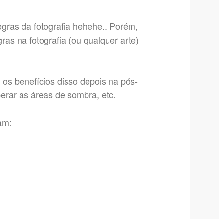
regras da fotografia hehehe.. Porém,
ras na fotografia (ou qualquer arte)
 os benefícios disso depois na pós-
erar as áreas de sombra, etc.
am: