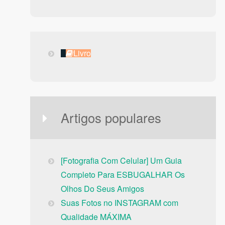
Livro
Livro
Artigos populares
[Fotografia Com Celular] Um Guia
Completo Para ESBUGALHAR Os
Olhos Do Seus Amigos
Suas Fotos no INSTAGRAM com
Qualidade MÁXIMA