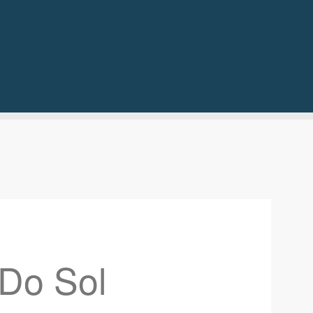
 Do Sol