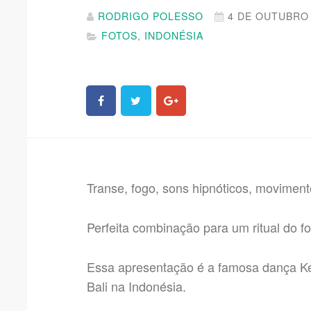
RODRIGO POLESSO
4 DE OUTUBRO 
FOTOS
,
INDONÉSIA
Transe, fogo, sons hipnóticos, movimen
Perfeita combinação para um ritual do fo
Essa apresentação é a famosa dança Ke
Bali na Indonésia.