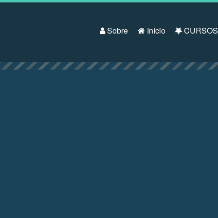
Pular para o conteúdo
Sobre
Início
CURSO