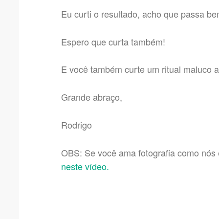
Eu curti o resultado, acho que passa be
Espero que curta também!
E você também curte um ritual maluco a
Grande abraço,
Rodrigo
OBS: Se você ama fotografia como nós
neste vídeo.