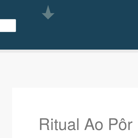
Ritual Ao Pôr