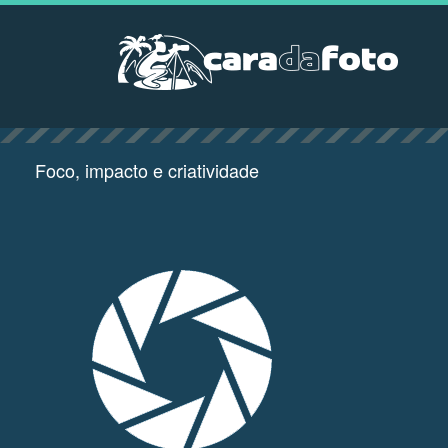
Foco, impacto e criatividade