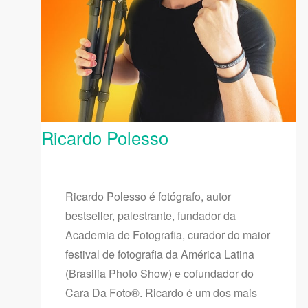
Ricardo Polesso
Ricardo Polesso é fotógrafo, autor
bestseller, palestrante, fundador da
Academia de Fotografia, curador do maior
festival de fotografia da América Latina
(Brasilia Photo Show) e cofundador do
Cara Da Foto®. Ricardo é um dos mais