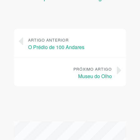
ARTIGO ANTERIOR
O Prédio de 100 Andares
PRÓXIMO ARTIGO
Museu do Olho