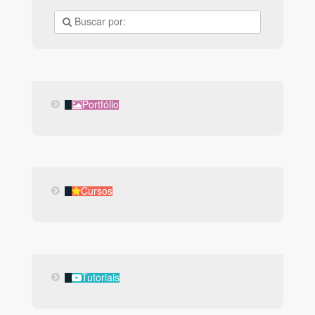
Portfólio
Portfólio
Cursos
Cursos
Tutoriais
Tutoriais