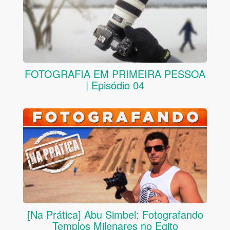
FOTOGRAFIA EM PRIMEIRA PESSOA
| Episódio 04
[Na Prática] Abu Simbel: Fotografando
Templos Milenares no Egito