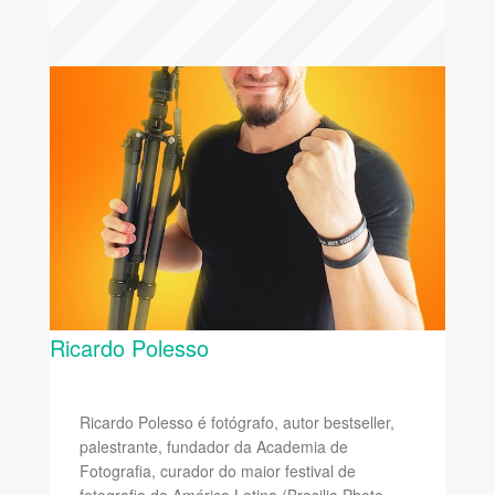
Ricardo Polesso
Ricardo Polesso é fotógrafo, autor bestseller,
palestrante, fundador da Academia de
Fotografia, curador do maior festival de
fotografia da América Latina (Brasilia Photo