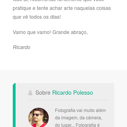
pratique e tente achar arte naquelas coisas
que vê todos os dias!
Vamo que vamo! Grande abraço,
Ricardo
Sobre
Ricardo Polesso
Fotografia vai muito além
da imagem, da câmera,
do lugar... Fotografia é