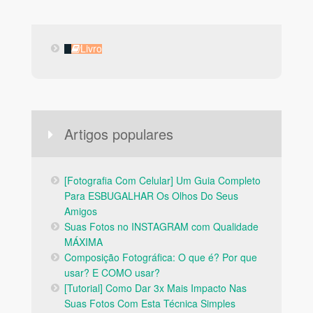
Livro
Livro
Artigos populares
[Fotografia Com Celular] Um Guia Completo
Para ESBUGALHAR Os Olhos Do Seus
Amigos
Suas Fotos no INSTAGRAM com Qualidade
MÁXIMA
Composição Fotográfica: O que é? Por que
usar? E COMO usar?
[Tutorial] Como Dar 3x Mais Impacto Nas
Suas Fotos Com Esta Técnica Simples