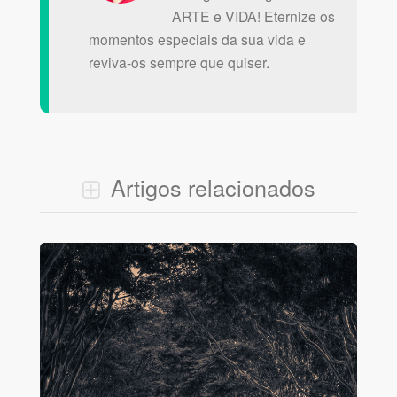
ARTE e VIDA! Eternize os
momentos especiais da sua vida e
reviva-os sempre que quiser.
Artigos relacionados