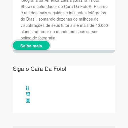
Show) e cofundador do Cara Da Foto®. Ricardo
é um dos mais seguidos e influentes fotógrafos
do Brasil, somando dezenas de milhões de
visualizações de seus tutoriais e mais de 40.000
alunos ao redor do mundo em seus cursos
online de fotografia
Saiba mais
Siga o Cara Da Foto!
Facebook
YouTube
Instagram