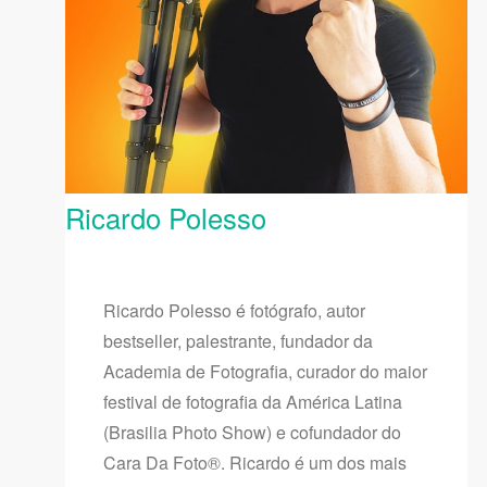
Ricardo Polesso
Ricardo Polesso é fotógrafo, autor
bestseller, palestrante, fundador da
Academia de Fotografia, curador do maior
festival de fotografia da América Latina
(Brasilia Photo Show) e cofundador do
Cara Da Foto®. Ricardo é um dos mais