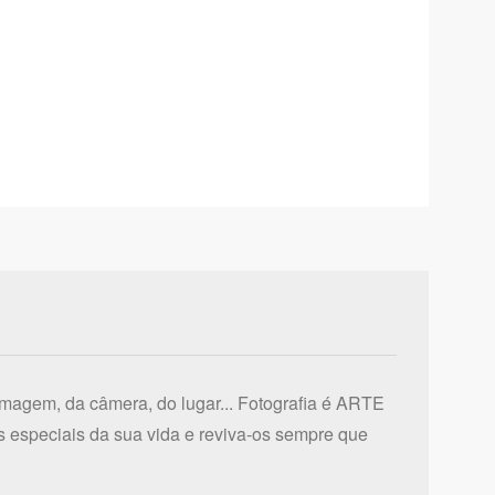
imagem, da câmera, do lugar... Fotografia é ARTE
 especiais da sua vida e reviva-os sempre que