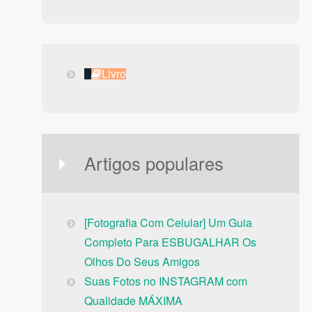
Livro
Livro
Artigos populares
[Fotografia Com Celular] Um Guia
Completo Para ESBUGALHAR Os
Olhos Do Seus Amigos
Suas Fotos no INSTAGRAM com
Qualidade MÁXIMA