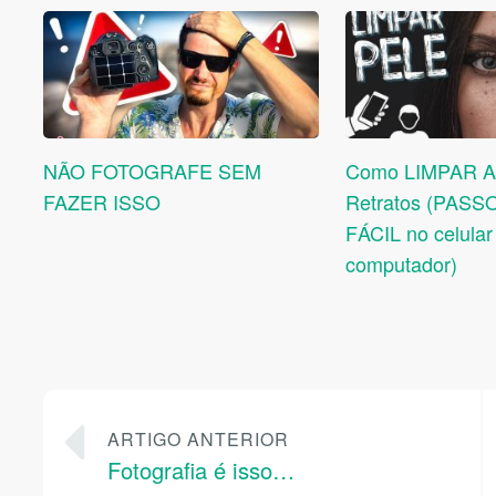
NÃO FOTOGRAFE SEM
Como LIMPAR A
FAZER ISSO
Retratos (PAS
FÁCIL no celular
computador)
ARTIGO ANTERIOR
Fotografia é isso…