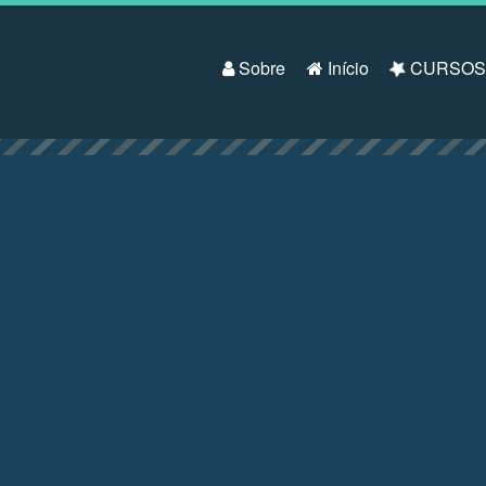
Pular para o conteúdo
Sobre
Início
CURSO