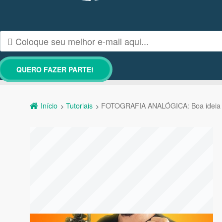
Início
Tutoriais
FOTOGRAFIA ANALÓGICA: Boa ideia 