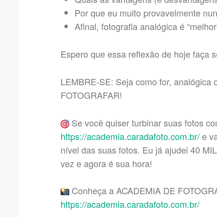
Por que eu muito provavelmente nunc
Afinal, fotografia analógica é “melhor
Espero que essa reflexão de hoje faça s
LEMBRE-SE: Seja como for, analógica ou
FOTOGRAFAR!
Se você quiser turbinar suas fotos c
https://academia.caradafoto.com.br/
e va
nível das suas fotos. Eu já ajudei 40 
vez e agora é sua hora!
Conheça a ACADEMIA DE FOTOGRA
https://academia.caradafoto.com.br/