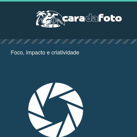
Foco, impacto e criatividade