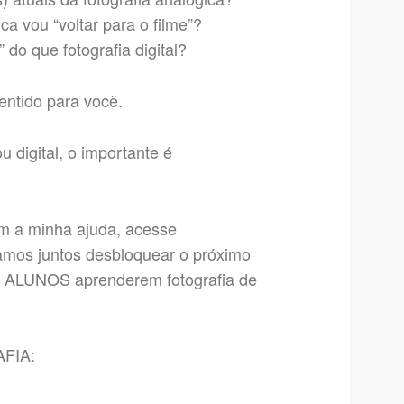
a vou “voltar para o filme”?
” do que fotografia digital?
entido para você.
 digital, o importante é
om a minha ajuda, acesse
mos juntos desbloquear o próximo
MIL ALUNOS aprenderem fotografia de
FIA: