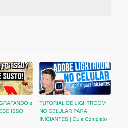
OGRAFANDO e
TUTORIAL DE LIGHTROOM
ECE ISSO
NO CELULAR PARA
INICIANTES | Guia Completo