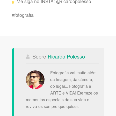
Me siga no INSTA: @ricardopolesso
#fotografia
Sobre
Ricardo Polesso
Fotografia vai muito além
da imagem, da câmera,
do lugar... Fotografia é
ARTE e VIDA! Eternize os
momentos especiais da sua vida e
reviva-os sempre que quiser.