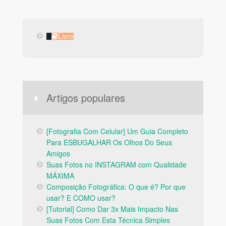
Livro
Livro
Artigos populares
[Fotografia Com Celular] Um Guia Completo
Para ESBUGALHAR Os Olhos Do Seus
Amigos
Suas Fotos no INSTAGRAM com Qualidade
MÁXIMA
Composição Fotográfica: O que é? Por que
usar? E COMO usar?
[Tutorial] Como Dar 3x Mais Impacto Nas
Suas Fotos Com Esta Técnica Simples