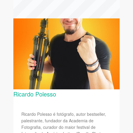
Ricardo Polesso
Ricardo Polesso é fotógrafo, autor bestseller,
palestrante, fundador da Academia de
Fotografia, curador do maior festival de