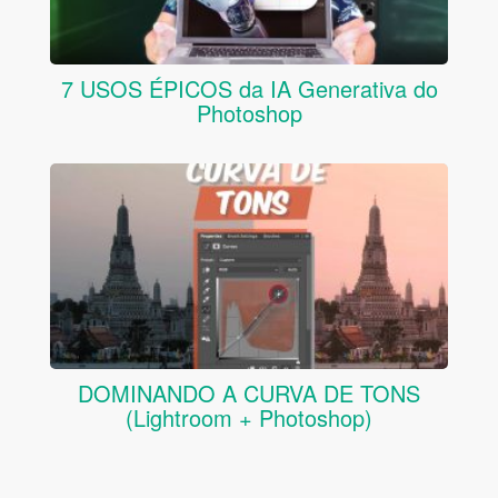
7 USOS ÉPICOS da IA Generativa do
Photoshop
DOMINANDO A CURVA DE TONS
(Lightroom + Photoshop)