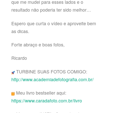
que me mudei para esses lados e o
resultado não poderia ter sido melhor…
Espero que curta o vídeo e aproveite bem
as dicas.
Forte abraço e boas fotos,
Ricardo
TURBINE SUAS FOTOS COMIGO:
http://www.academiadefotografia.com.br/
Meu livro bestseller aqui:
https://www.caradafoto.com.br/livro