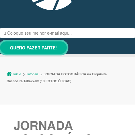
Início
Tutoriais
JORNADA FOTOGRÁFICA na Esquisita
Cachoeira Takakkaw (10 FOTOS ÉPICAS)
JORNADA