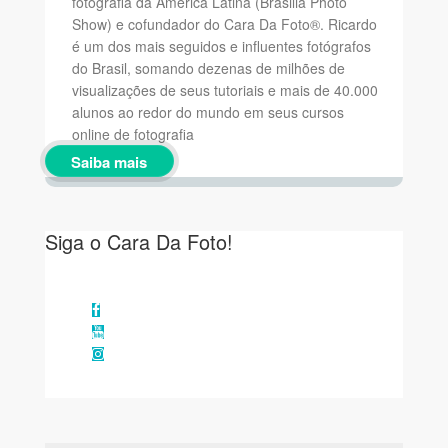
fotografia da América Latina (Brasilia Photo
Show) e cofundador do Cara Da Foto®. Ricardo
é um dos mais seguidos e influentes fotógrafos
do Brasil, somando dezenas de milhões de
visualizações de seus tutoriais e mais de 40.000
alunos ao redor do mundo em seus cursos
online de fotografia
Saiba mais
Siga o Cara Da Foto!
Facebook
YouTube
Instagram