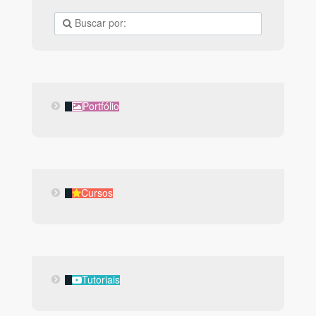
Portfólio
Portfólio
Cursos
Cursos
Tutoriais
Tutoriais