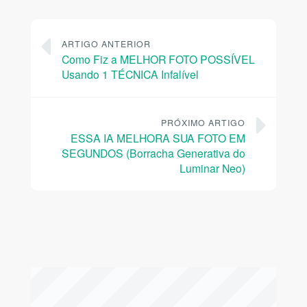
ARTIGO ANTERIOR
Como Fiz a MELHOR FOTO POSSÍVEL
Usando 1 TÉCNICA Infalível
PRÓXIMO ARTIGO
ESSA IA MELHORA SUA FOTO EM
SEGUNDOS (Borracha Generativa do
Luminar Neo)