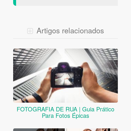
Artigos relacionados
FOTOGRAFIA DE RUA | Guia Prático
Para Fotos Épicas