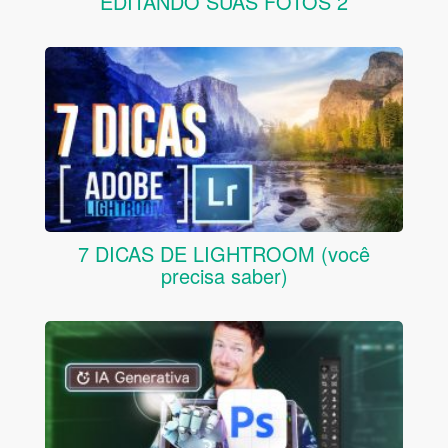
EDITANDO SUAS FOTOS 2
7 DICAS DE LIGHTROOM (você
precisa saber)