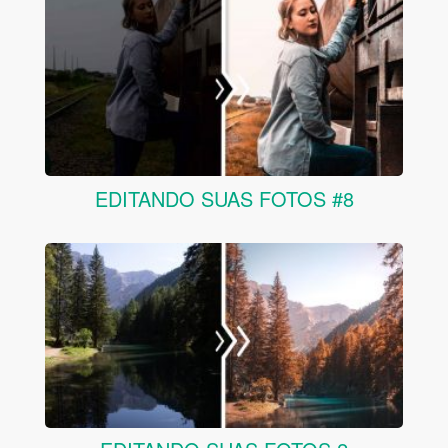
EDITANDO SUAS FOTOS #8