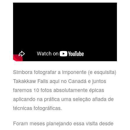
Simbora fotografar a imponente (e esquisita)
Takakkaw Falls aqui no Canadá e juntos
faremos 10 fotos absolutamente épicas
aplicando na prática uma seleção afiada de
técnicas fotográficas.
Foram meses planejando essa visita desde