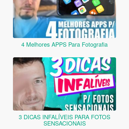
4 Melhores APPS Para Fotografia
3 DICAS INFALÍVEIS PARA FOTOS
SENSACIONAIS