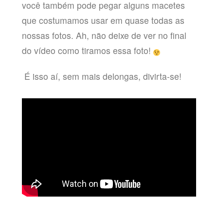
você também pode pegar alguns macetes
que costumamos usar em quase todas as
nossas fotos. Ah, não deixe de ver no final
do vídeo como tiramos essa foto!
É isso aí, sem mais delongas, divirta-se!