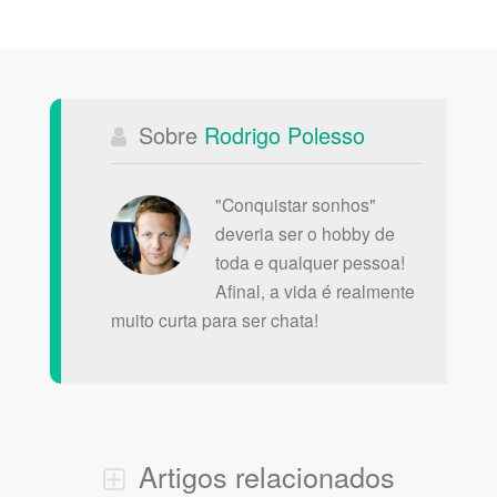
Sobre
Rodrigo Polesso
"Conquistar sonhos"
deveria ser o hobby de
toda e qualquer pessoa!
Afinal, a vida é realmente
muito curta para ser chata!
Artigos relacionados