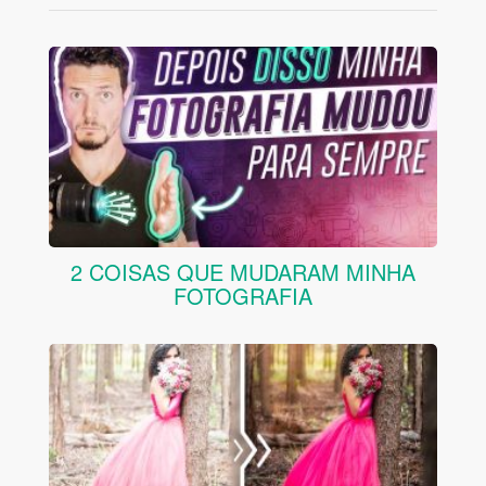
2 COISAS QUE MUDARAM MINHA
FOTOGRAFIA