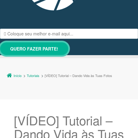
Início
Tutoriais
[VÍDEO] Tutorial – Dando Vida às Tuas Fotos
[VÍDEO] Tutorial –
Dando Vida às Tuas