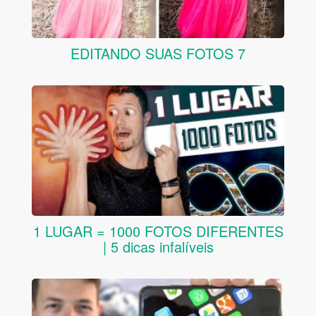
EDITANDO SUAS FOTOS 7
1 LUGAR = 1000 FOTOS DIFERENTES
| 5 dicas infalíveis