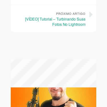
PRÓXIMO ARTIGO
[VÍDEO] Tutorial – Turbinando Suas
Fotos No Lightroom