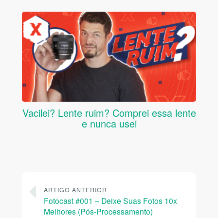
Vacilei? Lente ruim? Comprei essa lente
e nunca usei
ARTIGO ANTERIOR
Fotocast #001 – Deixe Suas Fotos 10x
Melhores (Pós-Processamento)