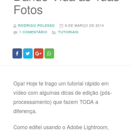
Fotos
RODRIGO POLESSO
6 DE MARÇO DE 2014
1 COMENTÁRIO
TUTORIAIS
Opa! Hoje te trago um tutorial rápido em
vídeo com algumas dicas de edição (pós-
processamento) que fazem TODA a
diferença.
Como editei usando o Adobe Lightroom,