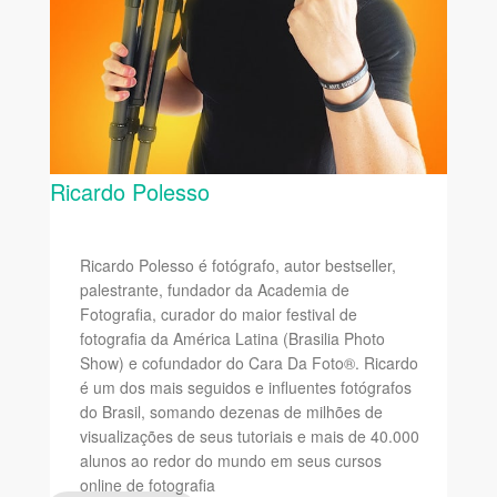
Ricardo Polesso
Ricardo Polesso é fotógrafo, autor bestseller,
palestrante, fundador da Academia de
Fotografia, curador do maior festival de
fotografia da América Latina (Brasilia Photo
Show) e cofundador do Cara Da Foto®. Ricardo
é um dos mais seguidos e influentes fotógrafos
do Brasil, somando dezenas de milhões de
visualizações de seus tutoriais e mais de 40.000
alunos ao redor do mundo em seus cursos
online de fotografia