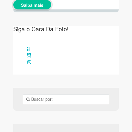
Saiba mais
Siga o Cara Da Foto!
Facebook
YouTube
Instagram