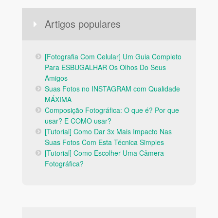
Artigos populares
[Fotografia Com Celular] Um Guia Completo
Para ESBUGALHAR Os Olhos Do Seus
Amigos
Suas Fotos no INSTAGRAM com Qualidade
MÁXIMA
Composição Fotográfica: O que é? Por que
usar? E COMO usar?
[Tutorial] Como Dar 3x Mais Impacto Nas
Suas Fotos Com Esta Técnica Simples
[Tutorial] Como Escolher Uma Câmera
Fotográfica?