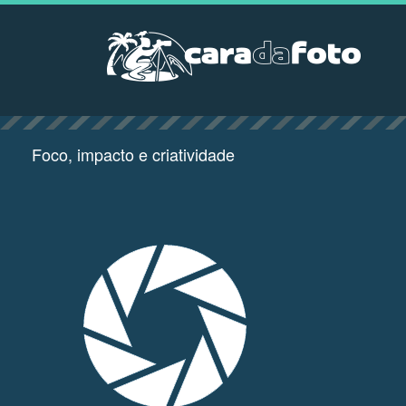
Foco, impacto e criatividade