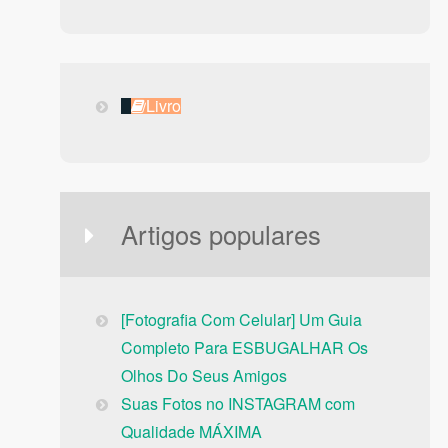
Livro
Livro
Artigos populares
[Fotografia Com Celular] Um Guia
Completo Para ESBUGALHAR Os
Olhos Do Seus Amigos
Suas Fotos no INSTAGRAM com
Qualidade MÁXIMA