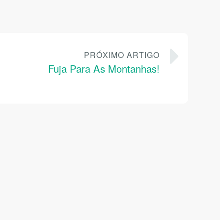
PRÓXIMO ARTIGO
Fuja Para As Montanhas!