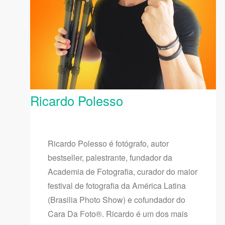
Ricardo Polesso
Ricardo Polesso é fotógrafo, autor
bestseller, palestrante, fundador da
Academia de Fotografia, curador do maior
festival de fotografia da América Latina
(Brasilia Photo Show) e cofundador do
Cara Da Foto®. Ricardo é um dos mais