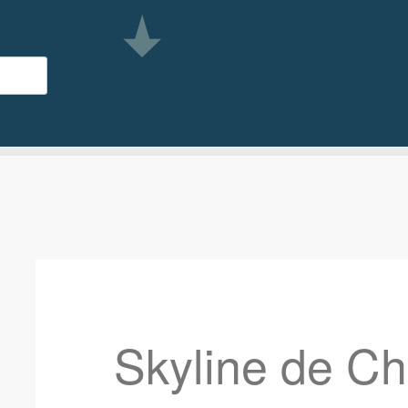
Skyline de C