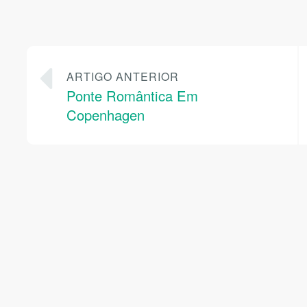
ARTIGO ANTERIOR
Ponte Romântica Em
Copenhagen