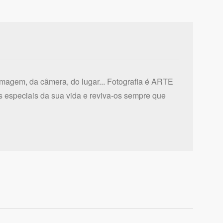
imagem, da câmera, do lugar... Fotografia é ARTE
 especiais da sua vida e reviva-os sempre que