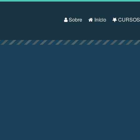
Pular para o conteúdo
Sobre
Início
CURSO