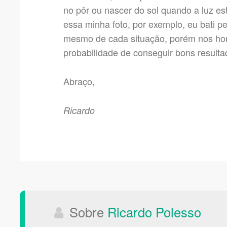
no pôr ou nascer do sol quando a luz es
essa minha foto, por exemplo, eu bati pe
mesmo de cada situação, porém nos hor
probabilidade de conseguir bons resulta
Abraço,
Ricardo
Sobre
Ricardo Polesso