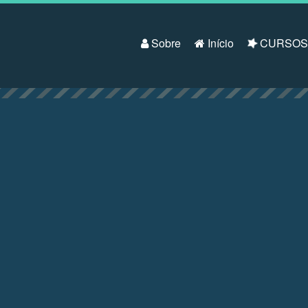
Pular para o conteúdo
Sobre
Início
CURSO