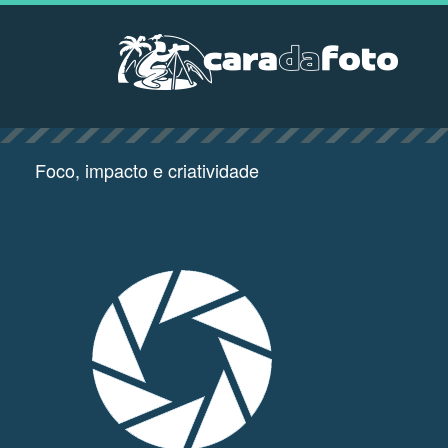
Foco, impacto e criatividade