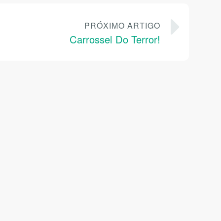
PRÓXIMO ARTIGO
Carrossel Do Terror!