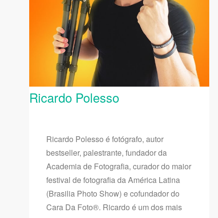
Ricardo Polesso
Ricardo Polesso é fotógrafo, autor
bestseller, palestrante, fundador da
Academia de Fotografia, curador do maior
festival de fotografia da América Latina
(Brasilia Photo Show) e cofundador do
Cara Da Foto®. Ricardo é um dos mais