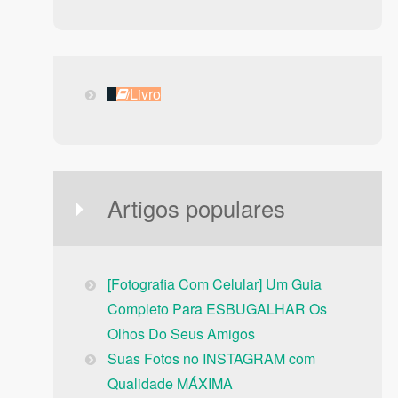
Livro
Livro
Artigos populares
[Fotografia Com Celular] Um Guia
Completo Para ESBUGALHAR Os
Olhos Do Seus Amigos
Suas Fotos no INSTAGRAM com
Qualidade MÁXIMA