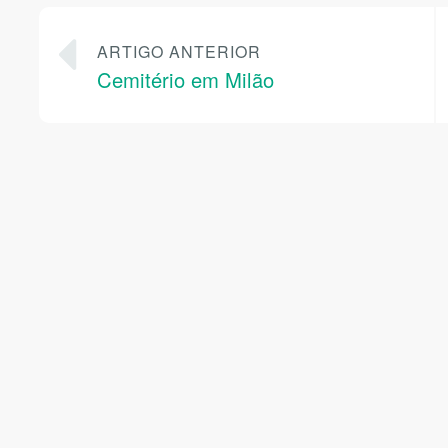
ARTIGO ANTERIOR
Cemitério em Milão