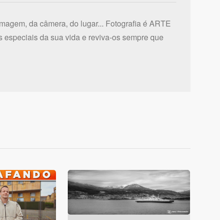
imagem, da câmera, do lugar... Fotografia é ARTE
 especiais da sua vida e reviva-os sempre que