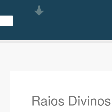
Raios Divinos