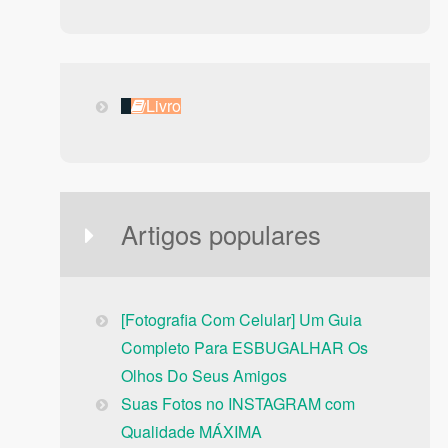
Livro
Livro
Artigos populares
[Fotografia Com Celular] Um Guia
Completo Para ESBUGALHAR Os
Olhos Do Seus Amigos
Suas Fotos no INSTAGRAM com
Qualidade MÁXIMA