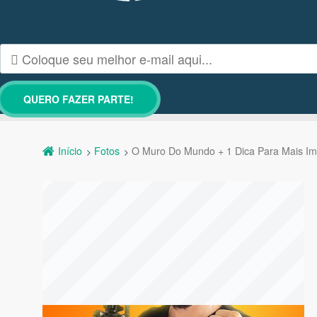
Início
Fotos
O Muro Do Mundo + 1 Dica Para Mais Im