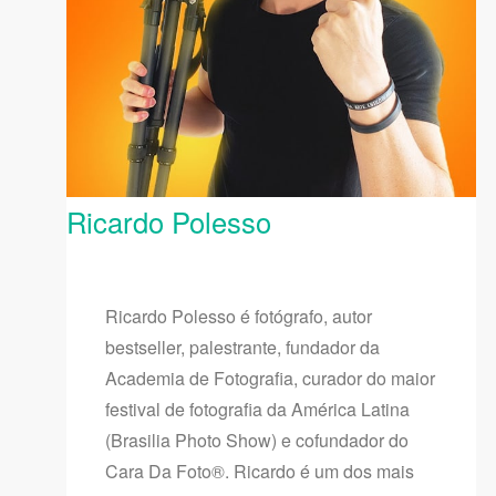
Ricardo Polesso
Ricardo Polesso é fotógrafo, autor
bestseller, palestrante, fundador da
Academia de Fotografia, curador do maior
festival de fotografia da América Latina
(Brasilia Photo Show) e cofundador do
Cara Da Foto®. Ricardo é um dos mais