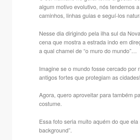
algum motivo evolutivo, nós tendemos a 
caminhos, linhas guias e seguí-los nat
Nesse dia dirigindo pela ilha sul da No
cena que mostra a estrada indo em dir
a qual chamei de “o muro do mundo”…
Imagine se o mundo fosse cercado por
antigos fortes que protegiam as cidades
Agora, quero aproveitar para também pa
costume.
Essa foto seria muito aquém do que ela
background”.