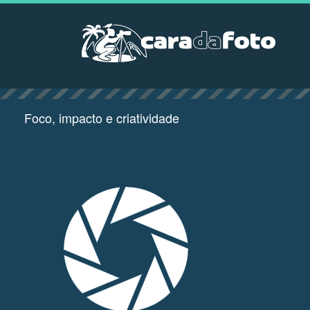
Foco, impacto e criatividade