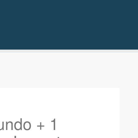
undo + 1