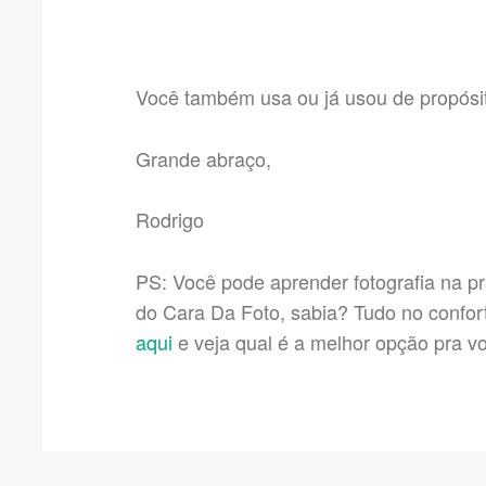
Você também usa ou já usou de propósit
Grande abraço,
Rodrigo
PS: Você pode aprender fotografia na pr
do Cara Da Foto, sabia? Tudo no confor
aqui
e veja qual é a melhor opção pra v