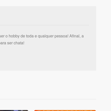
er o hobby de toda e qualquer pessoa! Afinal, a
ara ser chata!