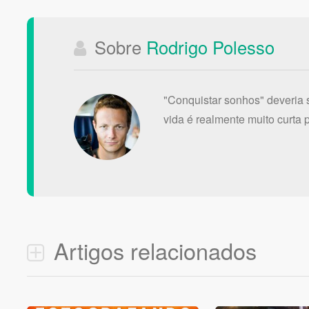
Sobre
Rodrigo Polesso
"Conquistar sonhos" deveria s
vida é realmente muito curta p
Artigos relacionados