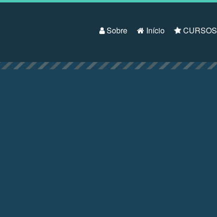
Pular para o conteúdo
Sobre
Início
CURSO