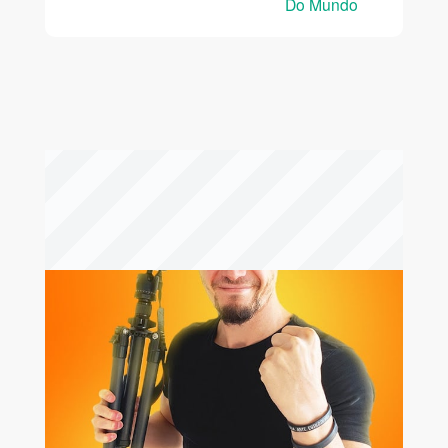
Do Mundo