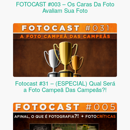
FOTOCAST #003 – Os Caras Da Foto
Avaliam Sua Foto
Fotocast #31 – (ESPECIAL) Qual Será
a Foto Campeã Das Campeãs?!