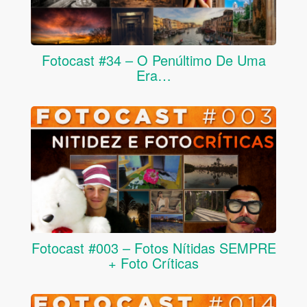
Fotocast #34 – O Penúltimo De Uma
Era…
Fotocast #003 – Fotos Nítidas SEMPRE
+ Foto Críticas