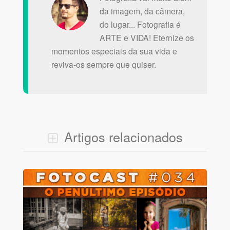
da imagem, da câmera,
do lugar... Fotografia é
ARTE e VIDA! Eternize os
momentos especiais da sua vida e
reviva-os sempre que quiser.
Artigos relacionados