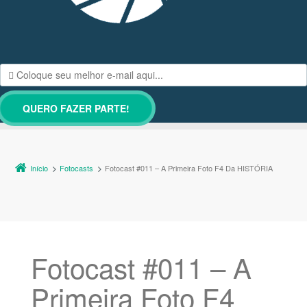
Início
Fotocasts
Fotocast #011 – A Primeira Foto F4 Da HISTÓRIA
Fotocast #011 – A
Primeira Foto F4