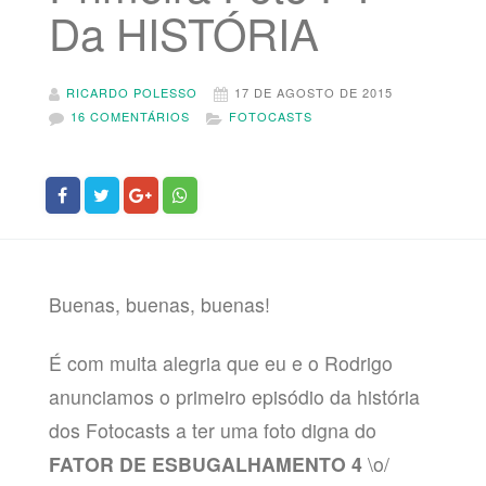
Da HISTÓRIA
RICARDO POLESSO
17 DE AGOSTO DE 2015
16 COMENTÁRIOS
FOTOCASTS
Buenas, buenas, buenas!
É com muita alegria que eu e o Rodrigo
anunciamos o primeiro episódio da história
dos Fotocasts a ter uma foto digna do
FATOR DE ESBUGALHAMENTO 4
\o/