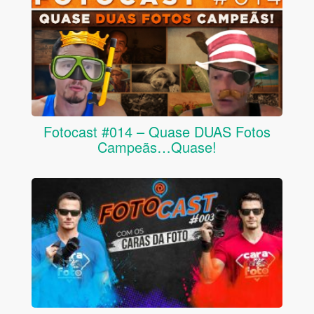
Fotocast #014 – Quase DUAS Fotos
Campeãs…Quase!