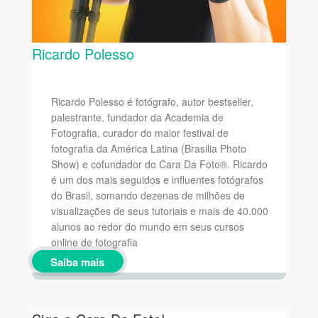
Ricardo Polesso
Ricardo Polesso é fotógrafo, autor bestseller,
palestrante, fundador da Academia de
Fotografia, curador do maior festival de
fotografia da América Latina (Brasilia Photo
Show) e cofundador do Cara Da Foto®. Ricardo
é um dos mais seguidos e influentes fotógrafos
do Brasil, somando dezenas de milhões de
visualizações de seus tutoriais e mais de 40.000
alunos ao redor do mundo em seus cursos
online de fotografia
Saiba mais