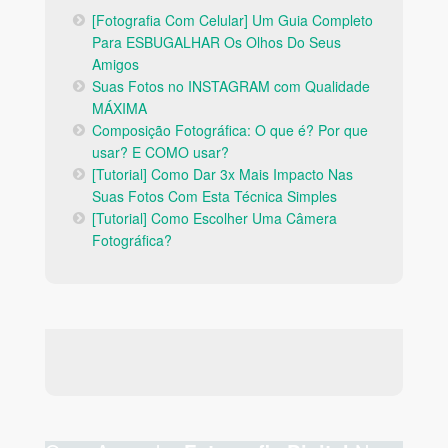
[Fotografia Com Celular] Um Guia Completo
Para ESBUGALHAR Os Olhos Do Seus
Amigos
Suas Fotos no INSTAGRAM com Qualidade
MÁXIMA
Composição Fotográfica: O que é? Por que
usar? E COMO usar?
[Tutorial] Como Dar 3x Mais Impacto Nas
Suas Fotos Com Esta Técnica Simples
[Tutorial] Como Escolher Uma Câmera
Fotográfica?