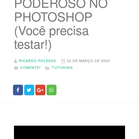
PODEROSO NO
PHOTOSHOP
(Você precisa
testar!)
RICARDO POLESSO
22 DE MARÇO DE 2023
COMENTE!
TUTORIAIS