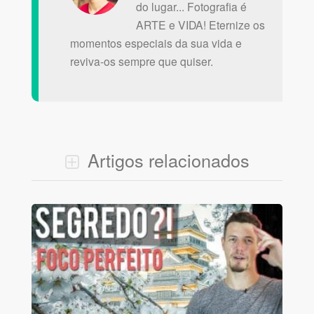
do lugar... Fotografia é
ARTE e VIDA! Eternize os
momentos especiais da sua vida e
reviva-os sempre que quiser.
Artigos relacionados