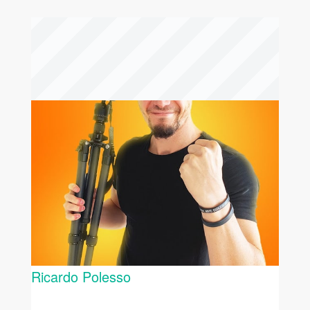
Ricardo Polesso