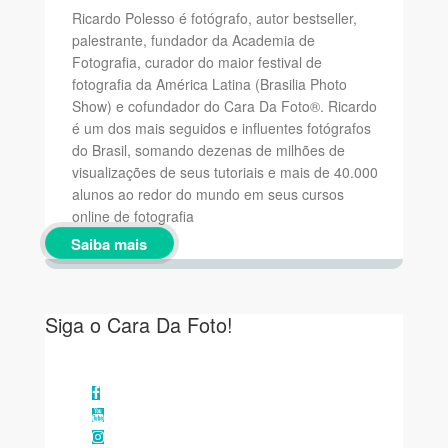
Ricardo Polesso é fotógrafo, autor bestseller,
palestrante, fundador da Academia de
Fotografia, curador do maior festival de
fotografia da América Latina (Brasilia Photo
Show) e cofundador do Cara Da Foto®. Ricardo
é um dos mais seguidos e influentes fotógrafos
do Brasil, somando dezenas de milhões de
visualizações de seus tutoriais e mais de 40.000
alunos ao redor do mundo em seus cursos
online de fotografia
Saiba mais
Siga o Cara Da Foto!
Facebook
YouTube
Instagram