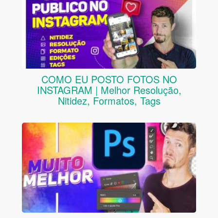
COMO EU POSTO FOTOS NO
INSTAGRAM | Melhor Resolução,
Nitidez, Formatos, Tags