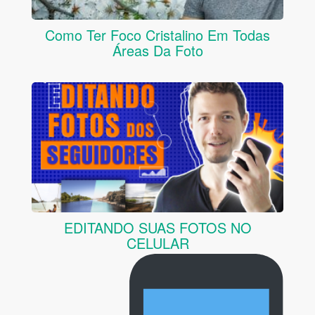
Como Ter Foco Cristalino Em Todas
Áreas Da Foto
EDITANDO SUAS FOTOS NO
CELULAR