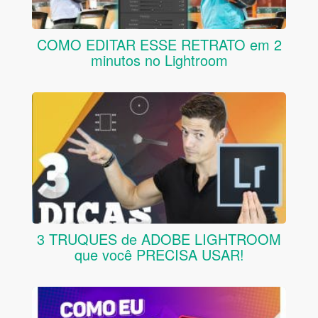
COMO EDITAR ESSE RETRATO em 2
minutos no Lightroom
3 TRUQUES de ADOBE LIGHTROOM
que você PRECISA USAR!