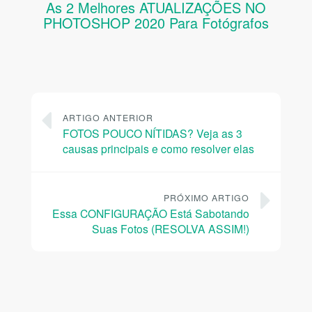
As 2 Melhores ATUALIZAÇÕES NO
PHOTOSHOP 2020 Para Fotógrafos
ARTIGO ANTERIOR
FOTOS POUCO NÍTIDAS? Veja as 3
causas principais e como resolver elas
PRÓXIMO ARTIGO
Essa CONFIGURAÇÃO Está Sabotando
Suas Fotos (RESOLVA ASSIM!)