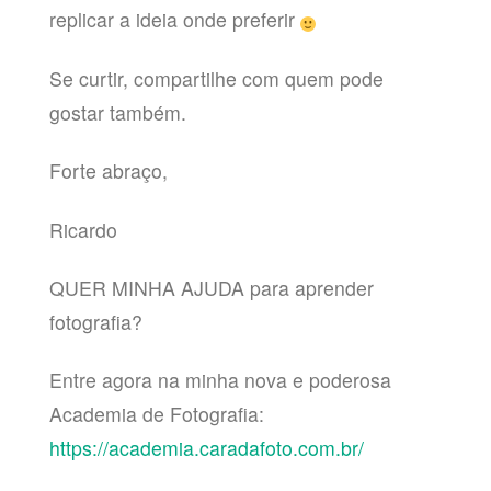
replicar a ideia onde preferir
Se curtir, compartilhe com quem pode
gostar também.
Forte abraço,
Ricardo
QUER MINHA AJUDA para aprender
fotografia?
Entre agora na minha nova e poderosa
Academia de Fotografia:
https://academia.caradafoto.com.br/