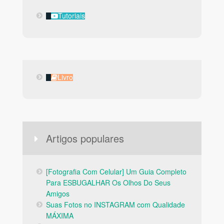
Tutoriais
Tutoriais
Livro
Livro
Artigos populares
[Fotografia Com Celular] Um Guia Completo
Para ESBUGALHAR Os Olhos Do Seus
Amigos
Suas Fotos no INSTAGRAM com Qualidade
MÁXIMA