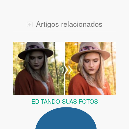
Artigos relacionados
EDITANDO SUAS FOTOS