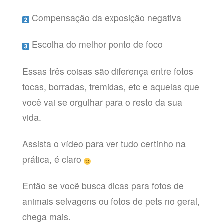
Compensação da exposição negativa
Escolha do melhor ponto de foco
Essas três coisas são diferença entre fotos
tocas, borradas, tremidas, etc e aquelas que
você vai se orgulhar para o resto da sua
vida.
Assista o vídeo para ver tudo certinho na
prática, é claro
Então se você busca dicas para fotos de
animais selvagens ou fotos de pets no geral,
chega mais.