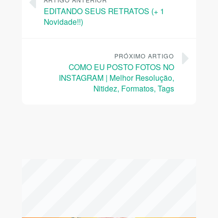
ARTIGO ANTERIOR
EDITANDO SEUS RETRATOS (+ 1
Novidade!!)
PRÓXIMO ARTIGO
COMO EU POSTO FOTOS NO
INSTAGRAM | Melhor Resolução,
Nitidez, Formatos, Tags