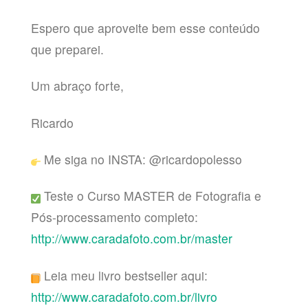
Espero que aproveite bem esse conteúdo
que preparei.
Um abraço forte,
Ricardo
Me siga no INSTA: @ricardopolesso
Teste o Curso MASTER de Fotografia e
Pós-processamento completo:
http://www.caradafoto.com.br/master
Leia meu livro bestseller aqui:
http://www.caradafoto.com.br/livro