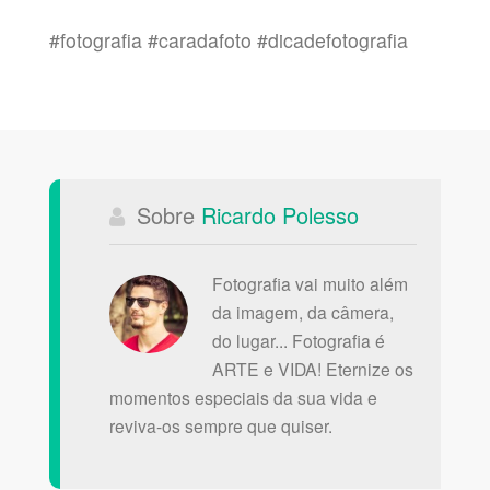
#fotografia #caradafoto #dicadefotografia
Sobre
Ricardo Polesso
Fotografia vai muito além
da imagem, da câmera,
do lugar... Fotografia é
ARTE e VIDA! Eternize os
momentos especiais da sua vida e
reviva-os sempre que quiser.