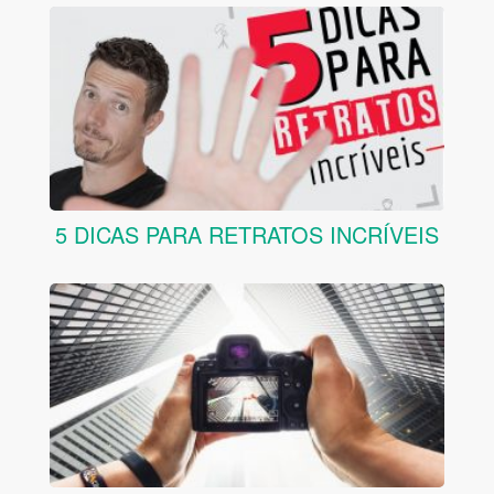
5 DICAS PARA RETRATOS INCRÍVEIS