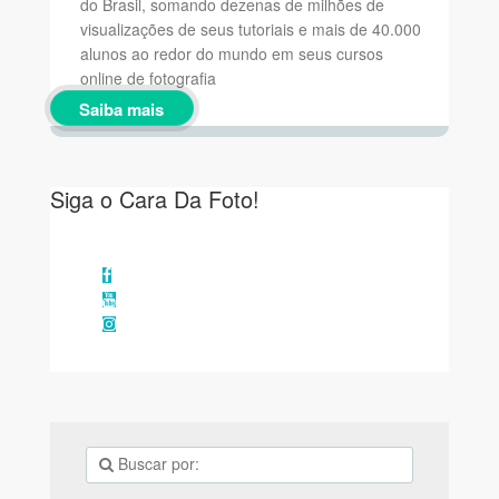
do Brasil, somando dezenas de milhões de
visualizações de seus tutoriais e mais de 40.000
alunos ao redor do mundo em seus cursos
online de fotografia
Saiba mais
Siga o Cara Da Foto!
Facebook
YouTube
Instagram