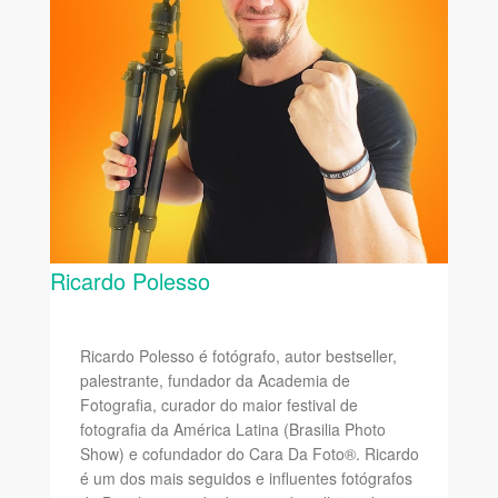
Ricardo Polesso
Ricardo Polesso é fotógrafo, autor bestseller,
palestrante, fundador da Academia de
Fotografia, curador do maior festival de
fotografia da América Latina (Brasilia Photo
Show) e cofundador do Cara Da Foto®. Ricardo
é um dos mais seguidos e influentes fotógrafos