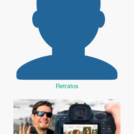
Retratos