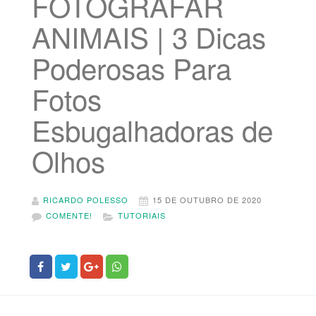
FOTOGRAFAR
ANIMAIS | 3 Dicas
Poderosas Para
Fotos
Esbugalhadoras de
Olhos
RICARDO POLESSO
15 DE OUTUBRO DE 2020
COMENTE!
TUTORIAIS