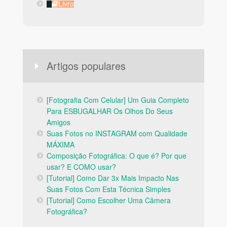
Livro
Livro
Artigos populares
[Fotografia Com Celular] Um Guia Completo
Para ESBUGALHAR Os Olhos Do Seus
Amigos
Suas Fotos no INSTAGRAM com Qualidade
MÁXIMA
Composição Fotográfica: O que é? Por que
usar? E COMO usar?
[Tutorial] Como Dar 3x Mais Impacto Nas
Suas Fotos Com Esta Técnica Simples
[Tutorial] Como Escolher Uma Câmera
Fotográfica?