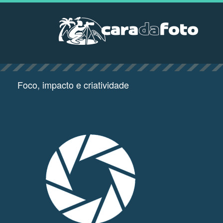
Foco, impacto e criatividade