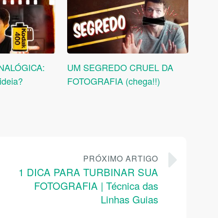
NALÓGICA:
UM SEGREDO CRUEL DA
ideia?
FOTOGRAFIA (chega!!)
PRÓXIMO ARTIGO
1 DICA PARA TURBINAR SUA
FOTOGRAFIA | Técnica das
Linhas Guias