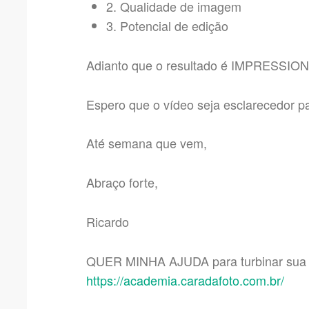
2. Qualidade de imagem
3. Potencial de edição
Adianto que o resultado é IMPRESSION
Espero que o vídeo seja esclarecedor p
Até semana que vem,
Abraço forte,
Ricardo
QUER MINHA AJUDA para turbinar sua f
https://academia.caradafoto.com.br/