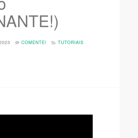
o
NANTE!)
2023
COMENTE!
TUTORIAIS