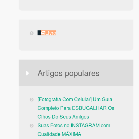
Livro
Livro
Artigos populares
[Fotografia Com Celular] Um Guia
Completo Para ESBUGALHAR Os
Olhos Do Seus Amigos
Suas Fotos no INSTAGRAM com
Qualidade MÁXIMA