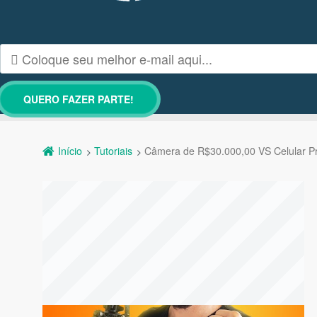
Início
Tutoriais
Câmera de R$30.000,00 VS Celular 