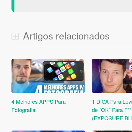
Artigos relacionados
4 Melhores APPS Para
1 DICA Para Lev
Fotografia
de “OK” Para F**
(EXPOSURE BL