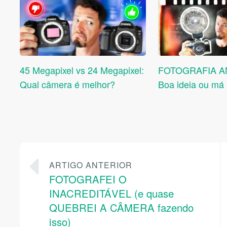
45 Megapixel vs 24 Megapixel:
FOTOGRAFIA A
Qual câmera é melhor?
Boa ideia ou má 
ARTIGO ANTERIOR
FOTOGRAFEI O
INACREDITÁVEL (e quase
QUEBREI A CÂMERA fazendo
isso)