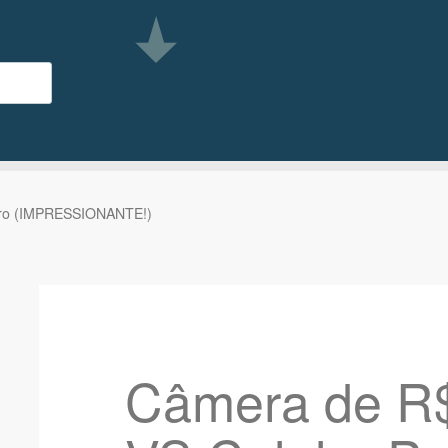
Pro (IMPRESSIONANTE!)
Câmera de R