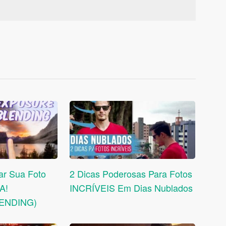
ar Sua Foto
2 Dicas Poderosas Para Fotos
A!
INCRÍVEIS Em Dias Nublados
ENDING)