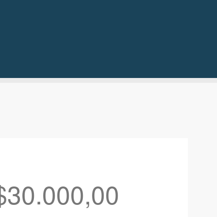
$30.000,00