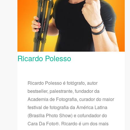
Ricardo Polesso
Ricardo Polesso é fotógrafo, autor
bestseller, palestrante, fundador da
Academia de Fotografia, curador do maior
festival de fotografia da América Latina
(Brasilia Photo Show) e cofundador do
Cara Da Foto®. Ricardo é um dos mais