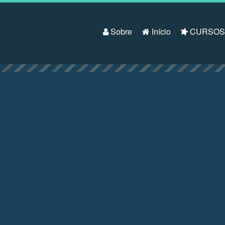
Pular para o conteúdo
Sobre
Início
CURSO