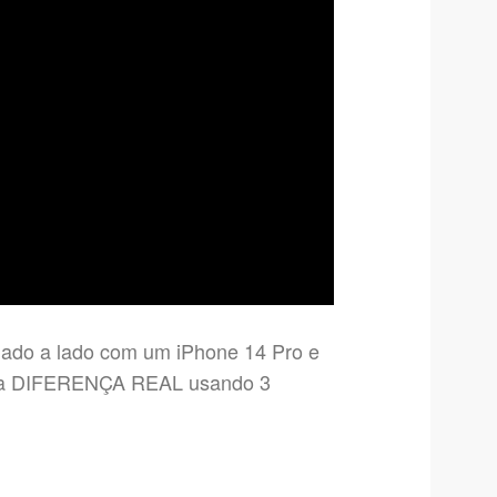
lado a lado com um iPhone 14 Pro e
rto a DIFERENÇA REAL usando 3