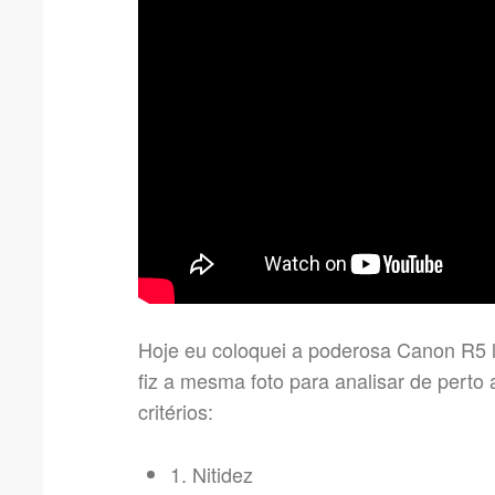
Hoje eu coloquei a poderosa Canon R5 
fiz a mesma foto para analisar de pe
critérios:
1. Nitidez