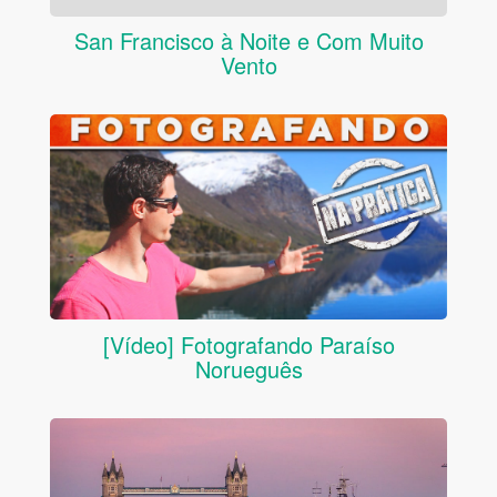
San Francisco à Noite e Com Muito
Vento
[Vídeo] Fotografando Paraíso
Norueguês