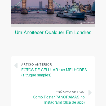
Um Anoitecer Qualquer Em Londres
ARTIGO ANTERIOR
FOTOS DE CELULAR 10x MELHORES
(1 truque simples)
PRÓXIMO ARTIGO
Como Postar PANORAMAS no
Instagram! (dica de app)