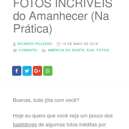
FOTOS INCRÍVEIS
do Amanhecer (Na
Prática)
RICARDO POLESSO
10 DE MAIO DE 2018
COMENTE!
AMÉRICA DO NORTE
,
EUA
,
FOTOS
Buenas, tudo jóia com você?
Hoje eu quero que você veja um pouco dos
bastidores
de algumas fotos inéditas por