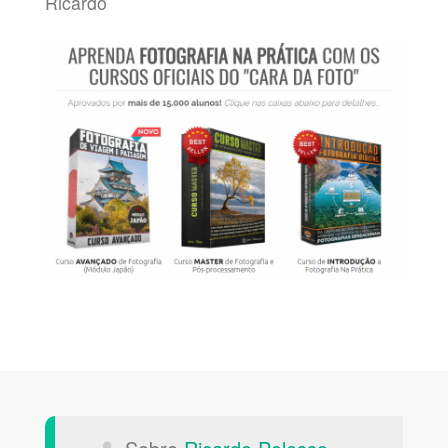
Ricardo