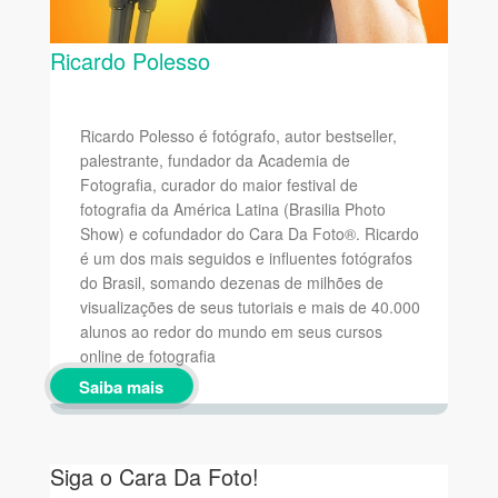
Ricardo Polesso
Ricardo Polesso é fotógrafo, autor bestseller,
palestrante, fundador da Academia de
Fotografia, curador do maior festival de
fotografia da América Latina (Brasilia Photo
Show) e cofundador do Cara Da Foto®. Ricardo
é um dos mais seguidos e influentes fotógrafos
do Brasil, somando dezenas de milhões de
visualizações de seus tutoriais e mais de 40.000
alunos ao redor do mundo em seus cursos
online de fotografia
Saiba mais
Siga o Cara Da Foto!