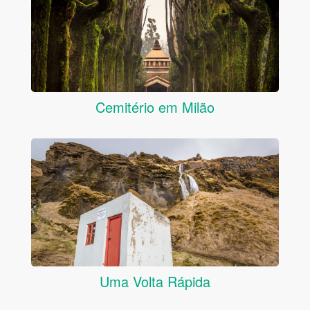
Cemitério em Milão
Uma Volta Rápida