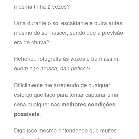
mesma trilha 2 vezes?
Uma durante o sol escaldante e outra antes
mesmo do sol nascer, sendo que a previsão
era de chuva?!
Hehehe.. fotografia às vezes é bem assim:
quem não arrisca, não petisca!
Dificilmente me arrependo de qualquer
esforço que faço para tentar capturar uma
cena qualquer nas
melhores condições
possíveis
.
Digo isso mesmo entendendo que muitos