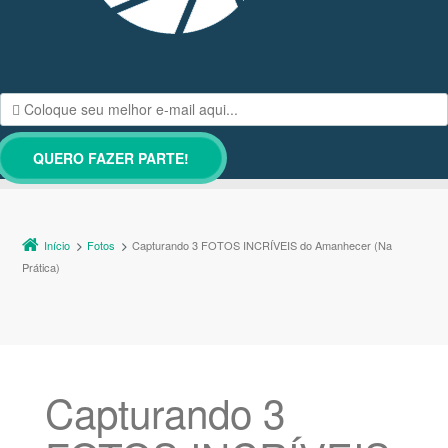
Início
Fotos
Capturando 3 FOTOS INCRÍVEIS do Amanhecer (Na
Prática)
Capturando 3