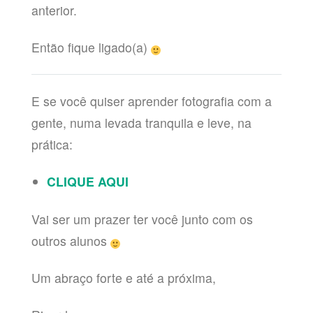
anterior.
Então fique ligado(a)
E se você quiser aprender fotografia com a
gente, numa levada tranquila e leve, na
prática:
CLIQUE AQUI
Vai ser um prazer ter você junto com os
outros alunos
Um abraço forte e até a próxima,