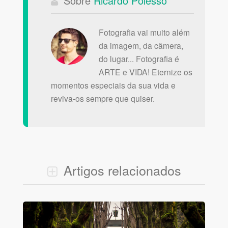
Sobre
Ricardo Polesso
Fotografia vai muito além
da imagem, da câmera,
do lugar... Fotografia é
ARTE e VIDA! Eternize os
momentos especiais da sua vida e
reviva-os sempre que quiser.
Artigos relacionados