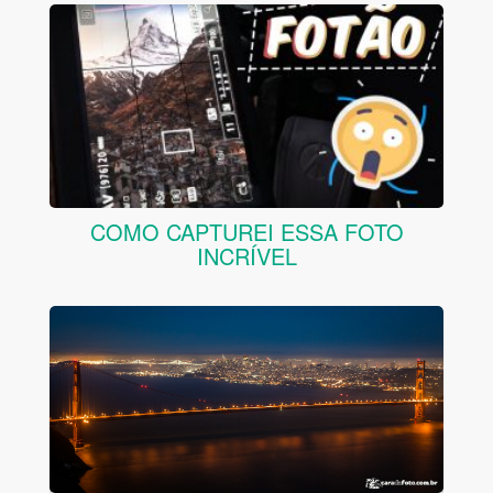
COMO CAPTUREI ESSA FOTO
INCRÍVEL