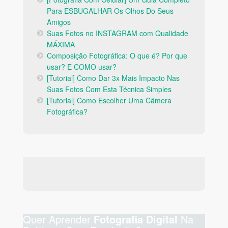
Para ESBUGALHAR Os Olhos Do Seus
Amigos
Suas Fotos no INSTAGRAM com Qualidade
MÁXIMA
Composição Fotográfica: O que é? Por que
usar? E COMO usar?
[Tutorial] Como Dar 3x Mais Impacto Nas
Suas Fotos Com Esta Técnica Simples
[Tutorial] Como Escolher Uma Câmera
Fotográfica?
Quer Aprender
Na
Fotografia Digital