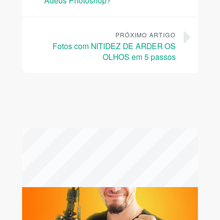
Adeus Photoshop?
PRÓXIMO ARTIGO
Fotos com NITIDEZ DE ARDER OS
OLHOS em 5 passos