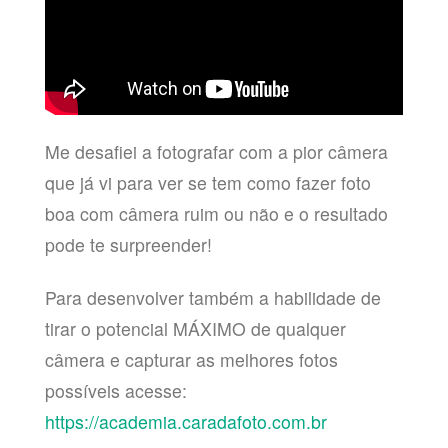
Me desafiei a fotografar com a pior câmera
que já vi para ver se tem como fazer foto
boa com câmera ruim ou não e o resultado
pode te surpreender!
Para desenvolver também a habilidade de
tirar o potencial MÁXIMO de qualquer
câmera e capturar as melhores fotos
possíveis acesse:
https://academia.caradafoto.com.br