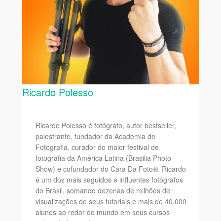
Ricardo Polesso
Ricardo Polesso é fotógrafo, autor bestseller,
palestrante, fundador da Academia de
Fotografia, curador do maior festival de
fotografia da América Latina (Brasilia Photo
Show) e cofundador do Cara Da Foto®. Ricardo
é um dos mais seguidos e influentes fotógrafos
do Brasil, somando dezenas de milhões de
visualizações de seus tutoriais e mais de 40.000
alunos ao redor do mundo em seus cursos