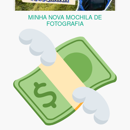
MINHA NOVA MOCHILA DE
FOTOGRAFIA