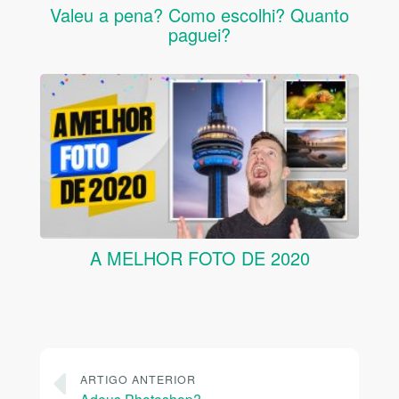
Valeu a pena? Como escolhi? Quanto
paguei?
A MELHOR FOTO DE 2020
ARTIGO ANTERIOR