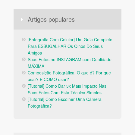
Artigos populares
[Fotografia Com Celular] Um Guia Completo
Para ESBUGALHAR Os Olhos Do Seus
Amigos
Suas Fotos no INSTAGRAM com Qualidade
MÁXIMA
Composição Fotográfica: O que é? Por que
usar? E COMO usar?
[Tutorial] Como Dar 3x Mais Impacto Nas
Suas Fotos Com Esta Técnica Simples
[Tutorial] Como Escolher Uma Câmera
Fotográfica?