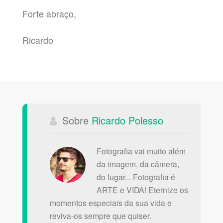
Forte abraço,
Ricardo
Sobre
Ricardo Polesso
Fotografia vai muito além
da imagem, da câmera,
do lugar... Fotografia é
ARTE e VIDA! Eternize os
momentos especiais da sua vida e
reviva-os sempre que quiser.