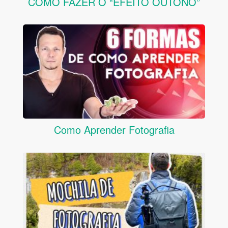
COMO FAZER O “EFEITO OUTONO”
Como Aprender Fotografia