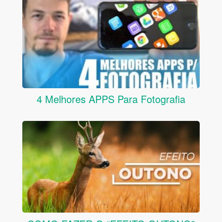
4 Melhores APPS Para Fotografia