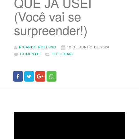
QUE JÁ USEI
(Você vai se
surpreender!)
RICARDO POLESSO
12 DE JUNHO DE 2024
COMENTE!
TUTORIAIS