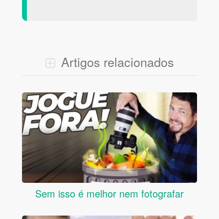
Artigos relacionados
Sem isso é melhor nem fotografar