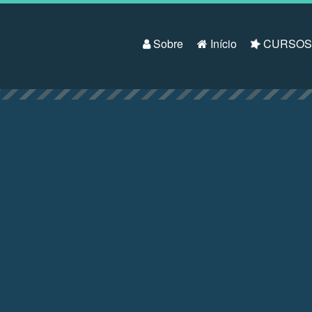
Pular para o conteúdo
Sobre
Início
CURSO