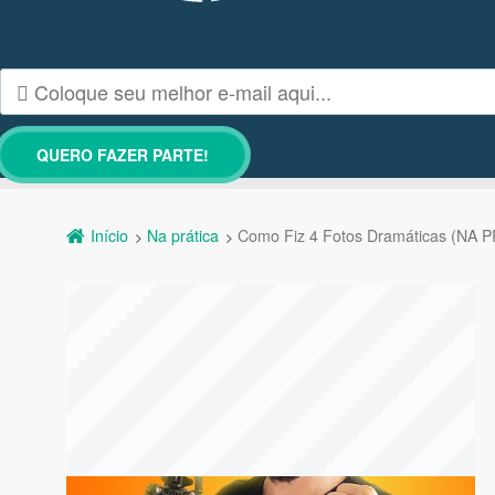
Início
Na prática
Como Fiz 4 Fotos Dramáticas (NA 