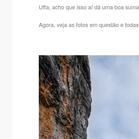
Uffa, acho que isso aí dá uma boa suma
Agora, veja as fotos em questão e todas