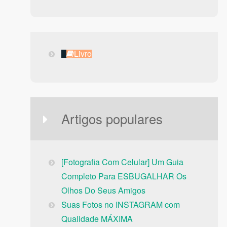
Livro
Livro
Artigos populares
[Fotografia Com Celular] Um Guia
Completo Para ESBUGALHAR Os
Olhos Do Seus Amigos
Suas Fotos no INSTAGRAM com
Qualidade MÁXIMA