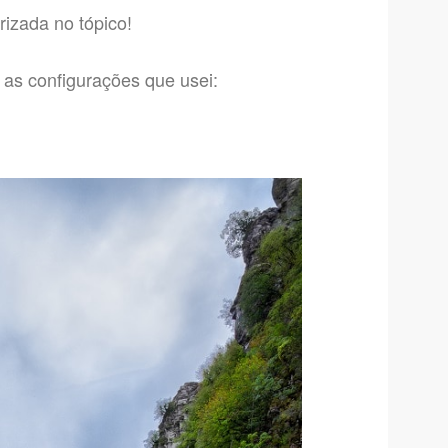
rizada no tópico!
 as configurações que usei: