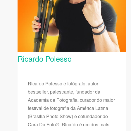
Ricardo Polesso
Ricardo Polesso é fotógrafo, autor
bestseller, palestrante, fundador da
Academia de Fotografia, curador do maior
festival de fotografia da América Latina
(Brasilia Photo Show) e cofundador do
Cara Da Foto®. Ricardo é um dos mais