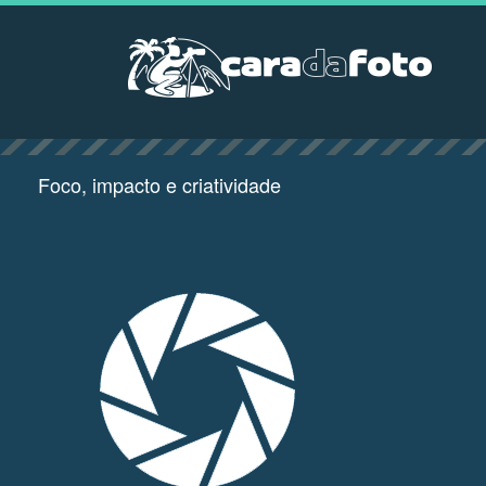
Foco, impacto e criatividade