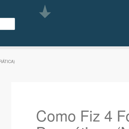
PRÁTICA)
Como Fiz 4 F