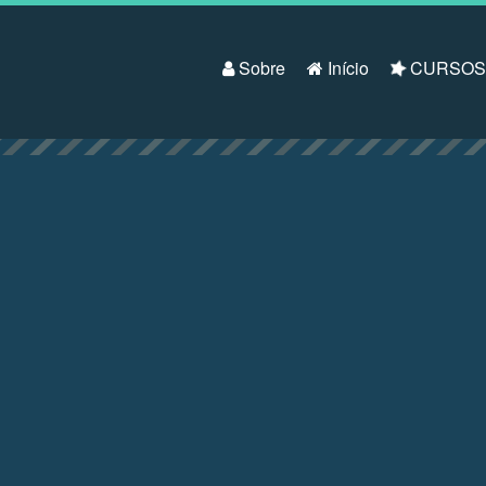
Pular para o conteúdo
Sobre
Início
CURSO