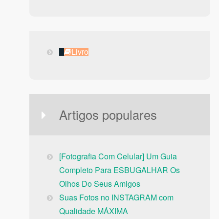
Livro
Livro
Artigos populares
[Fotografia Com Celular] Um Guia
Completo Para ESBUGALHAR Os
Olhos Do Seus Amigos
Suas Fotos no INSTAGRAM com
Qualidade MÁXIMA