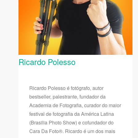
Ricardo Polesso
Ricardo Polesso é fotógrafo, autor
bestseller, palestrante, fundador da
Academia de Fotografia, curador do maior
festival de fotografia da América Latina
(Brasilia Photo Show) e cofundador do
Cara Da Foto®. Ricardo é um dos mais