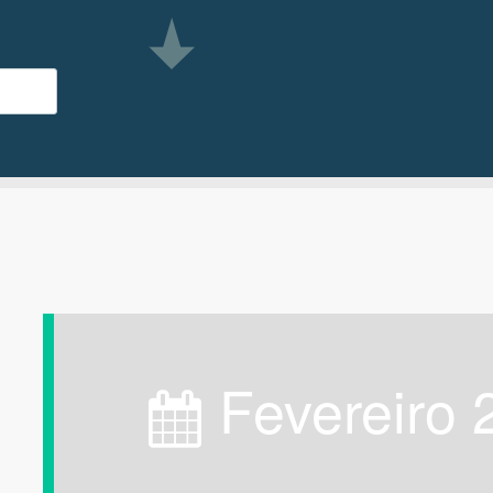
fevereiro