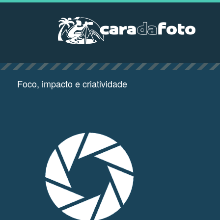
Foco, impacto e criatividade