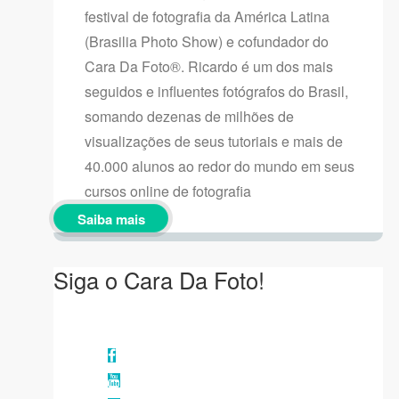
festival de fotografia da América Latina
(Brasilia Photo Show) e cofundador do
Cara Da Foto®. Ricardo é um dos mais
seguidos e influentes fotógrafos do Brasil,
somando dezenas de milhões de
visualizações de seus tutoriais e mais de
40.000 alunos ao redor do mundo em seus
cursos online de fotografia
Saiba mais
Siga o Cara Da Foto!
Facebook
YouTube