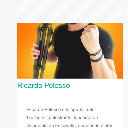
Ricardo Polesso
Ricardo Polesso é fotógrafo, autor
bestseller, palestrante, fundador da
Academia de Fotografia, curador do maior