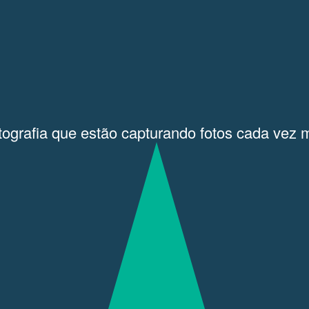
ografia que estão capturando fotos cada vez 