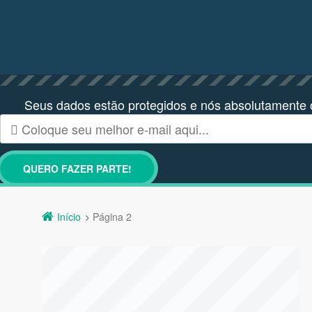
Seus dados estão protegidos e nós absolutamente
Início
Página 2