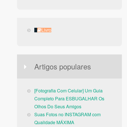
Livro
Livro
Artigos populares
[Fotografia Com Celular] Um Guia
Completo Para ESBUGALHAR Os
Olhos Do Seus Amigos
Suas Fotos no INSTAGRAM com
Qualidade MÁXIMA