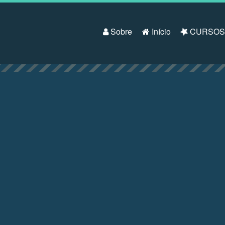
Pular para o conteúdo
Sobre
Início
CURSO