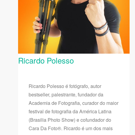
Ricardo Polesso
Ricardo Polesso é fotógrafo, autor
bestseller, palestrante, fundador da
Academia de Fotografia, curador do maior
festival de fotografia da América Latina
(Brasilia Photo Show) e cofundador do
Cara Da Foto®. Ricardo é um dos mais