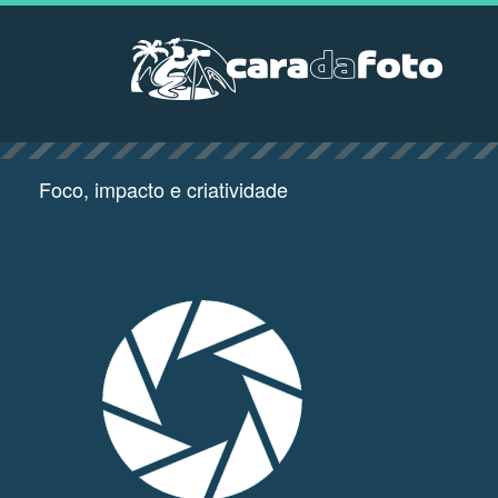
Foco, impacto e criatividade