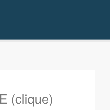
 (clique)