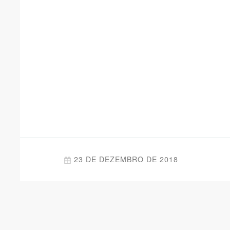
23 DE DEZEMBRO DE 2018