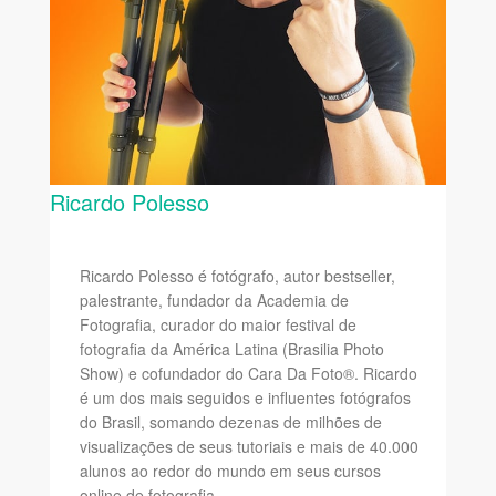
Ricardo Polesso
Ricardo Polesso é fotógrafo, autor bestseller,
palestrante, fundador da Academia de
Fotografia, curador do maior festival de
fotografia da América Latina (Brasilia Photo
Show) e cofundador do Cara Da Foto®. Ricardo
é um dos mais seguidos e influentes fotógrafos
do Brasil, somando dezenas de milhões de
visualizações de seus tutoriais e mais de 40.000
alunos ao redor do mundo em seus cursos
online de fotografia