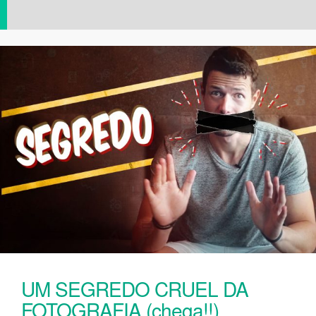
UM SEGREDO CRUEL DA
FOTOGRAFIA (chega!!)