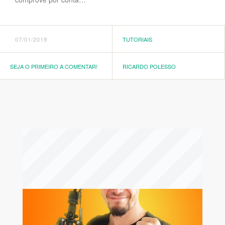
07/01/2019
TUTORIAIS
SEJA O PRIMEIRO A COMENTAR!
RICARDO POLESSO