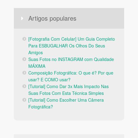
Artigos populares
[Fotografia Com Celular] Um Guia Completo
Para ESBUGALHAR Os Olhos Do Seus
Amigos
Suas Fotos no INSTAGRAM com Qualidade
MÁXIMA
Composição Fotográfica: O que é? Por que
usar? E COMO usar?
[Tutorial] Como Dar 3x Mais Impacto Nas
Suas Fotos Com Esta Técnica Simples
[Tutorial] Como Escolher Uma Câmera
Fotográfica?