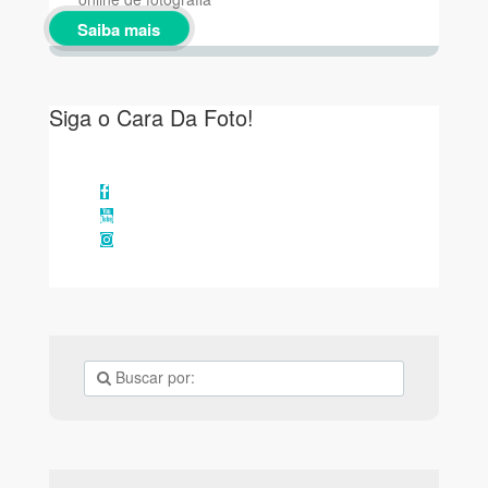
Saiba mais
Siga o Cara Da Foto!
Facebook
YouTube
Instagram