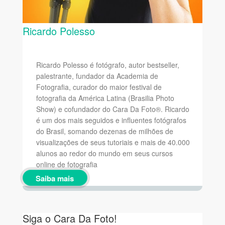
Ricardo Polesso
Ricardo Polesso é fotógrafo, autor bestseller,
palestrante, fundador da Academia de
Fotografia, curador do maior festival de
fotografia da América Latina (Brasilia Photo
Show) e cofundador do Cara Da Foto®. Ricardo
é um dos mais seguidos e influentes fotógrafos
do Brasil, somando dezenas de milhões de
visualizações de seus tutoriais e mais de 40.000
alunos ao redor do mundo em seus cursos
online de fotografia
Saiba mais
Siga o Cara Da Foto!