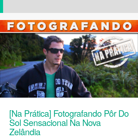
[Na Prática] Fotografando Pôr Do
Sol Sensacional Na Nova
Zelândia