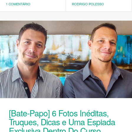
1 COMENTÁRIO
RODRIGO POLESSO
[Bate-Papo] 6 Fotos Inéditas,
Truques, Dicas e Uma Espiada
Exclusiva Dentro Do Curso