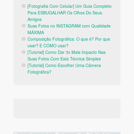
[Fotografia Com Celular] Um Guia Completo
Para ESBUGALHAR Os Olhos Do Seus
Amigos
Suas Fotos no INSTAGRAM com Qualidade
MÁXIMA
Composição Fotográfica: O que é? Por que
usar? E COMO usar?
[Tutorial] Como Dar 3x Mais Impacto Nas
Suas Fotos Com Esta Técnica Simples
[Tutorial] Como Escolher Uma Câmera
Fotográfica?