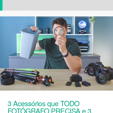
3 Acessórios que TODO
FOTÓGRAFO PRECISA e 3