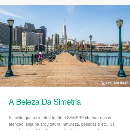
A Beleza Da Simetria
Eu sinto que a simetria tende a SEMPRE chamar nossa
atenção, seja na arquitetura, natureza, pessoas e etc. Já