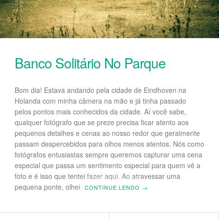
Banco Solitário No Parque
Bom dia! Estava andando pela cidade de Eindhoven na
Holanda com minha câmera na mão e já tinha passado
pelos pontos mais conhecidos da cidade. Aí você sabe,
qualquer fotógrafo que se preze precisa ficar atento aos
pequenos detalhes e cenas ao nosso redor que geralmente
passam despercebidos para olhos menos atentos. Nós como
fotógrafos entusiastas sempre queremos capturar uma cena
especial que passa um sentimento especial para quem vê a
foto e é isso que tentei fazer aqui. Ao atravessar uma
pequena ponte, olhei
CONTINUE LENDO
→