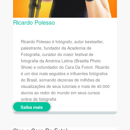
Ricardo Polesso
Ricardo Polesso é fotógrafo, autor bestseller,
palestrante, fundador da Academia de
Fotografia, curador do maior festival de
fotografia da América Latina (Brasilia Photo
Show) e cofundador do Cara Da Foto®. Ricardo
é um dos mais seguidos e influentes fotógrafos
do Brasil, somando dezenas de milhões de
visualizações de seus tutoriais e mais de 40.000
alunos ao redor do mundo em seus cursos
online de fotografia
Saiba mais